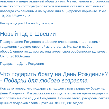
животных и ведет активный образ жизни. А включенная в стоимость
возможность фотографироваться позволит оставить этот момент
навсегда сохраненным на бумаге или в цифровом варианте. Июл
19, 2016Екатерина
Как празднуют Новый Год в мире
Новый год в Швеции
Празднование Рождества в Швеции очень напоминает своими
традициями другие европейские страны. Но, как и любое
обособленное государство, она имеет свои особенности культуры.
Окт 3, 2016Оксана
Подарки на День Рождения
Что подарить брату на День Рождения?
- Подарки для любого возраста
Ломаете голову, что подарить младшему или старшему брату на
День Рождения. Мы расскажем как сделать самые яркие подарки и
воплотить мечты ко Дню Рождения. Помимо этого, раскроем секрет
ценных подарков своими руками. Дек 22, 2015Идеи