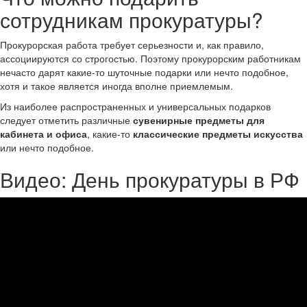
сотрудникам прокуратуры?
Прокурорская работа требует серьезности и, как правило,
ассоциируются со строгостью. Поэтому прокурорским работникам
нечасто дарят какие-то шуточные подарки или нечто подобное,
хотя и такое является иногда вполне приемлемым.
Из наиболее распространенных и универсальных подарков
следует отметить различные
сувенирные предметы для
кабинета и офиса
, какие-то
классические предметы искусства
или нечто подобное.
Видео: День прокуратуры в РФ