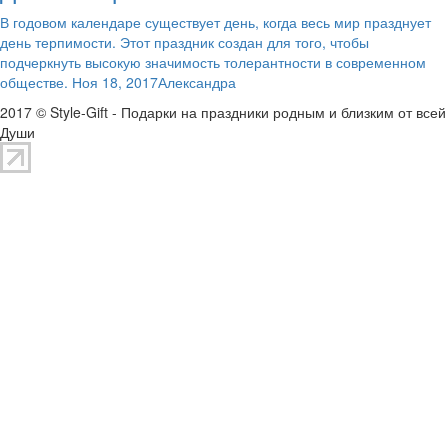
В годовом календаре существует день, когда весь мир празднует
день терпимости. Этот праздник создан для того, чтобы
подчеркнуть высокую значимость толерантности в современном
обществе. Ноя 18, 2017Александра
2017 © Style-Gift - Подарки на праздники родным и близким от всей
Души