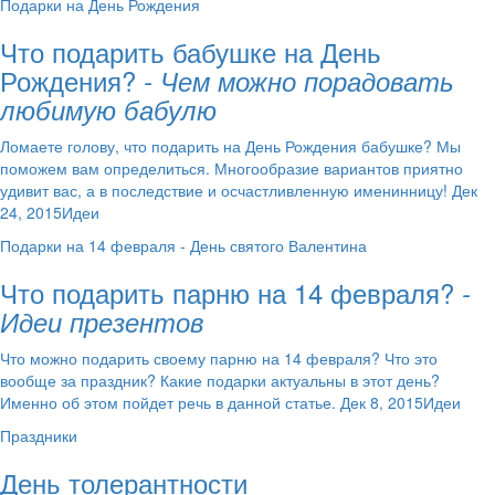
Подарки на День Рождения
Что подарить бабушке на День
Рождения?
- Чем можно порадовать
любимую бабулю
Ломаете голову, что подарить на День Рождения бабушке? Мы
поможем вам определиться. Многообразие вариантов приятно
удивит вас, а в последствие и осчастливленную именинницу! Дек
24, 2015Идеи
Подарки на 14 февраля - День святого Валентина
Что подарить парню на 14 февраля?
-
Идеи презентов
Что можно подарить своему парню на 14 февраля? Что это
вообще за праздник? Какие подарки актуальны в этот день?
Именно об этом пойдет речь в данной статье. Дек 8, 2015Идеи
Праздники
День толерантности