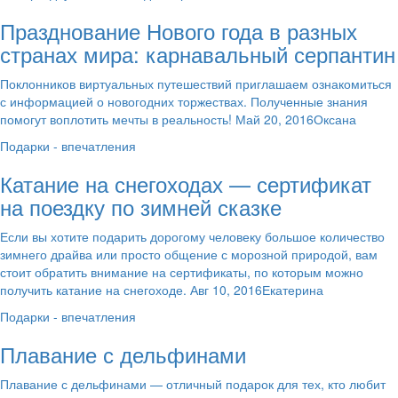
Празднование Нового года в разных
странах мира: карнавальный серпантин
Поклонников виртуальных путешествий приглашаем ознакомиться
с информацией о новогодних торжествах. Полученные знания
помогут воплотить мечты в реальность! Май 20, 2016Оксана
Подарки - впечатления
Катание на снегоходах — сертификат
на поездку по зимней сказке
Если вы хотите подарить дорогому человеку большое количество
зимнего драйва или просто общение с морозной природой, вам
стоит обратить внимание на сертификаты, по которым можно
получить катание на снегоходе. Авг 10, 2016Екатерина
Подарки - впечатления
Плавание с дельфинами
Плавание с дельфинами — отличный подарок для тех, кто любит