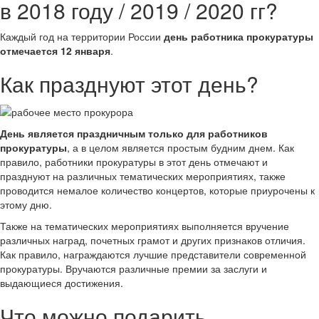
в 2018 году / 2019 / 2020 гг?
Каждый год на территории России
день работника прокуратуры
отмечается 12 января
.
Как празднуют этот день?
День является праздничным только для работников
прокуратуры
, а в целом является простым будним днем. Как
правило, работники прокуратуры в этот день отмечают и
празднуют на различных тематических мероприятиях, также
проводится немалое количество концертов, которые приурочены к
этому дню.
Также на тематических мероприятиях выполняется вручение
различных наград, почетных грамот и других признаков отличия.
Как правило, награждаются лучшие представители современной
прокуратуры. Вручаются различные премии за заслуги и
выдающиеся достижения.
Что можно подарить