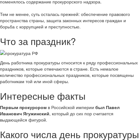
поменялось содержание прокурорского надзора.
Тем не менее, суть осталась прежней: обеспечение правового
пространства страны, защита законных интересов граждан и
борьба с коррупцией и преступностью.
Что за праздник?
День работника прокуратуры относится к ряду профессиональных
праздников, которые отмечаются в стране. Есть немалое
количество профессиональных праздников, которые посвящены
работникам той или иной сферы.
Интересные факты
Первым прокурором
в Российской империи
был Павел
Иванович Ягужинский
, который до сих пор считается
выдающейся фигурой.
Какого числа день прокуратуры