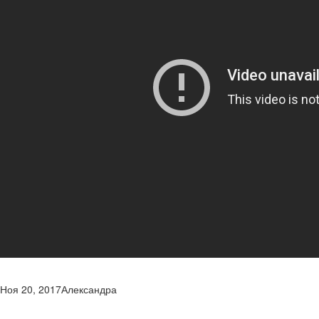
Ноя 20, 2017
Александра