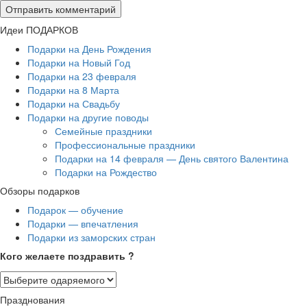
Идеи ПОДАРКОВ
Подарки на День Рождения
Подарки на Новый Год
Подарки на 23 февраля
Подарки на 8 Марта
Подарки на Свадьбу
Подарки на другие поводы
Семейные праздники
Профессиональные праздники
Подарки на 14 февраля — День святого Валентина
Подарки на Рождество
Обзоры подарков
Подарок — обучение
Подарки — впечатления
Подарки из заморских стран
Кого желаете поздравить ?
Празднования