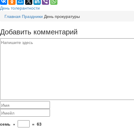
День толерантности
Главная
Праздники
День прокуратуры
Добавить комментарий
семь
×
=
63