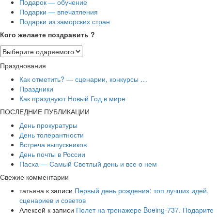
Подарок — обучение
Подарки — впечатления
Подарки из заморских стран
Кого желаете поздравить ?
Празднования
Как отметить? — сценарии, конкурсы …
Праздники
Как празднуют Новый Год в мире
ПОСЛЕДНИЕ ПУБЛИКАЦИИ
День прокуратуры
День толерантности
Встреча выпускников
День почты в России
Пасха — Самый Светлый день и все о нем
Свежие комментарии
татьяна
к записи
Первый день рождения: топ лучших идей,
сценариев и советов
Алексей
к записи
​Полет на тренажере Boeing-737. Подарите