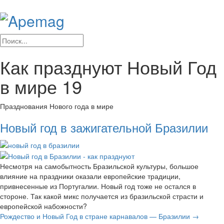
Как празднуют Новый Год
в мире
19
Празднования Нового года в мире
Новый год в зажигательной Бразилии
Несмотря на самобытность Бразильской культуры, большое
влияние на праздники оказали европейские традиции,
привнесенные из Португалии. Новый год тоже не остался в
стороне. Так какой микс получается из бразильской страсти и
европейской набожности?
Рождество и Новый Год в стране карнавалов — Бразилии →