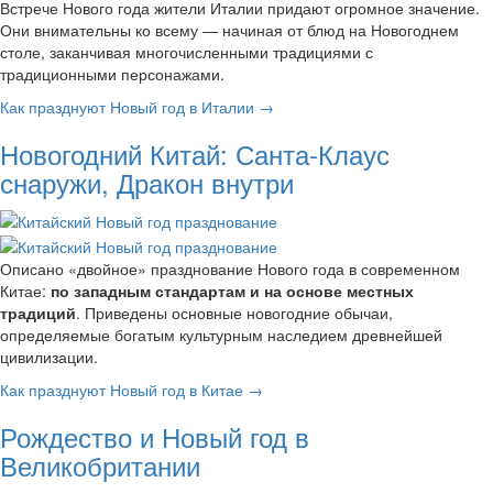
Встрече Нового года жители Италии придают огромное значение.
Они внимательны ко всему — начиная от блюд на Новогоднем
столе, заканчивая многочисленными традициями с
традиционными персонажами.
Как празднуют Новый год в Италии →
Новогодний Китай: Санта-Клаус
снаружи, Дракон внутри
Описано «двойное» празднование Нового года в современном
Китае:
по западным стандартам и на основе местных
традиций
. Приведены основные новогодние обычаи,
определяемые богатым культурным наследием древнейшей
цивилизации.
Как празднуют Новый год в Китае →
Рождество и Новый год в
Великобритании