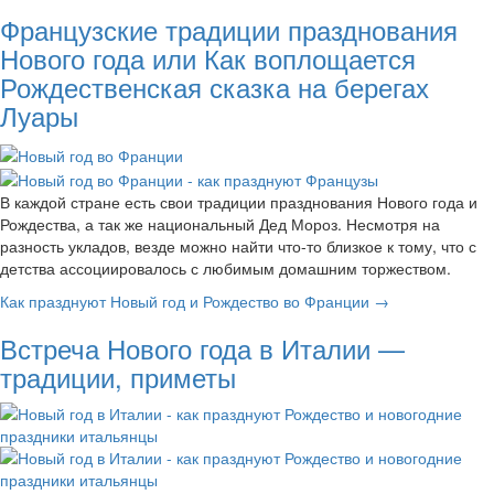
Французские традиции празднования
Нового года или Как воплощается
Рождественская сказка на берегах
Луары
В каждой стране есть свои традиции празднования Нового года и
Рождества, а так же национальный Дед Мороз. Несмотря на
разность укладов, везде можно найти что-то близкое к тому, что с
детства ассоциировалось с любимым домашним торжеством.
Как празднуют Новый год и Рождество во Франции →
Встреча Нового года в Италии —
традиции, приметы