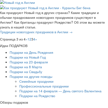
Как празднуют Новый год в других странах? Какие традиции и
обычаи празднования новогодних праздников существуют в
Англии? Как британцы празднуют Рождество? Об этом вы можете
узнать в нашей статье.
Традиции новогодних праздников в Англии →
Страница 3 из 4
«
1
2
3
4
»
Идеи ПОДАРКОВ
Подарки на День Рождения
Подарки на Новый Год
Подарки на 23 февраля
Подарки на 8 Марта
Подарки на Свадьбу
Подарки на другие поводы
Семейные праздники
Профессиональные праздники
Подарки на 14 февраля — День святого Валентина
Подарки на Рождество
Обзоры подарков