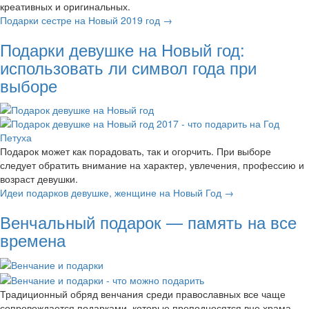
креативных и оригинальных.
Подарки сестре на Новый 2019 год →
Подарки девушке на Новый год:
использовать ли символ года при
выборе
Подарок может как порадовать, так и огорчить. При выборе
следует обратить внимание на характер, увлечения, профессию и
возраст девушки.
Идеи подарков девушке, женщине на Новый Год →
Венчальный подарок — память на все
времена
Традиционный обряд венчания среди православных все чаще
сопровождается подарками, которые преподносятся вне храма.