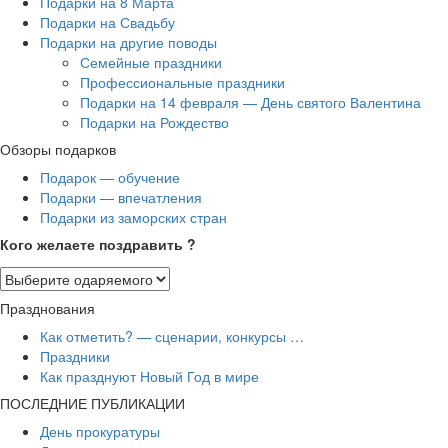
Подарки на 8 Марта
Подарки на Свадьбу
Подарки на другие поводы
Семейные праздники
Профессиональные праздники
Подарки на 14 февраля — День святого Валентина
Подарки на Рождество
Обзоры подарков
Подарок — обучение
Подарки — впечатления
Подарки из заморских стран
Кого желаете поздравить ?
Празднования
Как отметить? — сценарии, конкурсы …
Праздники
Как празднуют Новый Год в мире
ПОСЛЕДНИЕ ПУБЛИКАЦИИ
День прокуратуры