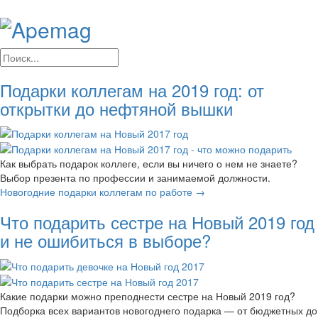
Подарки коллегам на 2019 год: от
открытки до нефтяной вышки
Как выбрать подарок коллеге, если вы ничего о нем не знаете?
Выбор презента по профессии и занимаемой должности.
Новогодние подарки коллегам по работе →
Что подарить сестре на Новый 2019 год
и не ошибиться в выборе?
Какие подарки можно преподнести сестре на Новый 2019 год?
Подборка всех вариантов новогоднего подарка — от бюджетных до