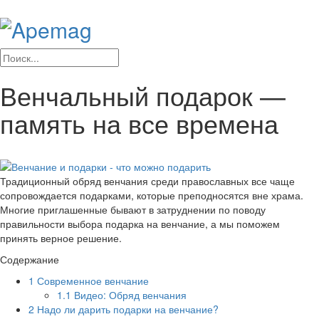
Венчальный подарок —
память на все времена
Традиционный обряд венчания среди православных все чаще
сопровождается подарками, которые преподносятся вне храма.
Многие приглашенные бывают в затруднении по поводу
правильности выбора подарка на венчание, а мы поможем
принять верное решение.
Содержание
1
Современное венчание
1.1
Видео: Обряд венчания
2
Надо ли дарить подарки на венчание?