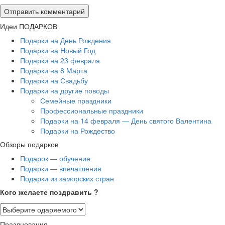
Идеи ПОДАРКОВ
Подарки на День Рождения
Подарки на Новый Год
Подарки на 23 февраля
Подарки на 8 Марта
Подарки на Свадьбу
Подарки на другие поводы
Семейные праздники
Профессиональные праздники
Подарки на 14 февраля — День святого Валентина
Подарки на Рождество
Обзоры подарков
Подарок — обучение
Подарки — впечатления
Подарки из заморских стран
Кого желаете поздравить ?
Празднования