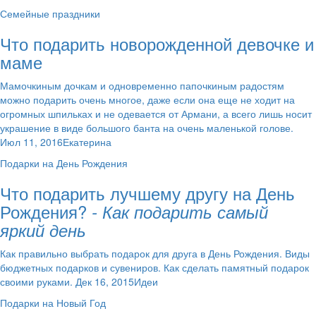
Семейные праздники
Что подарить новорожденной девочке и
маме
Мамочкиным дочкам и одновременно папочкиным радостям
можно подарить очень многое, даже если она еще не ходит на
огромных шпильках и не одевается от Армани, а всего лишь носит
украшение в виде большого банта на очень маленькой голове.
Июл 11, 2016Екатерина
Подарки на День Рождения
Что подарить лучшему другу на День
Рождения?
- Как подарить самый
яркий день
Как правильно выбрать подарок для друга в День Рождения. Виды
бюджетных подарков и сувениров. Как сделать памятный подарок
своими руками. Дек 16, 2015Идеи
Подарки на Новый Год