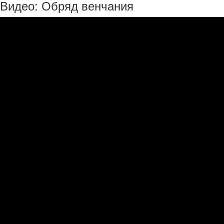
Видео: Обряд венчания