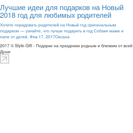
Лучшие идеи для подарков на Новый
2018 год для любимых родителей
Хотите порадовать родителей на Новый год оригинальным
подарком — узнайте, что лучше подарить в год Собаки маме и
папе от детей. Фев 17, 2017Оксана
2017 © Style-Gift - Подарки на праздники родным и близким от всей
Души