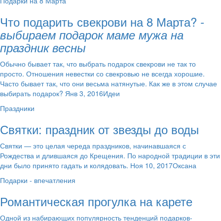
Подарки на 8 Марта
Что подарить свекрови на 8 Марта?
-
выбираем подарок маме мужа на
праздник весны
Обычно бывает так, что выбрать подарок свекрови не так то
просто. Отношения невестки со свекровью не всегда хорошие.
Часто бывает так, что они весьма натянутые. Как же в этом случае
выбирать подарок? Янв 3, 2016Идеи
Праздники
Святки: праздник от звезды до воды
Святки — это целая череда праздников, начинавшаяся с
Рождества и длившаяся до Крещения. По народной традиции в эти
дни было принято гадать и колядовать. Ноя 10, 2017Оксана
Подарки - впечатления
Романтическая прогулка на карете
Одной из набирающих популярность тенденций подарков-