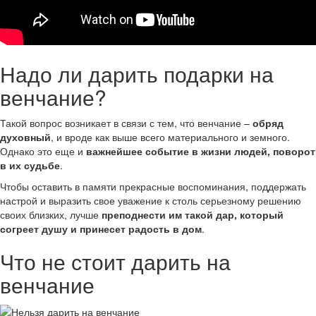
Надо ли дарить подарки на
венчание?
Такой вопрос возникает в связи с тем, что венчание –
обряд
духовный
, и вроде как выше всего материального и земного.
Однако это еще и
важнейшее событие в жизни людей, поворот
в их судьбе
.
Чтобы оставить в памяти прекрасные воспоминания, поддержать
настрой и выразить свое уважение к столь серьезному решению
своих близких, лучше
преподнести им такой дар, который
согреет душу и принесет радость в дом
.
Что не стоит дарить на
венчание