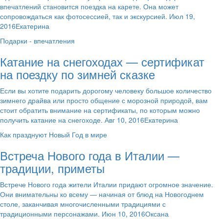
впечатлений становится поездка на карете. Она может
сопровождаться как фотосессией, так и экскурсией. Июл 19,
2016Екатерина
Подарки - впечатления
Катание на снегоходах — сертификат
на поездку по зимней сказке
Если вы хотите подарить дорогому человеку большое количество
зимнего драйва или просто общение с морозной природой, вам
стоит обратить внимание на сертификаты, по которым можно
получить катание на снегоходе. Авг 10, 2016Екатерина
Как празднуют Новый Год в мире
Встреча Нового года в Италии —
традиции, приметы
Встрече Нового года жители Италии придают огромное значение.
Они внимательны ко всему — начиная от блюд на Новогоднем
столе, заканчивая многочисленными традициями с
традиционными персонажами. Июн 10, 2016Оксана