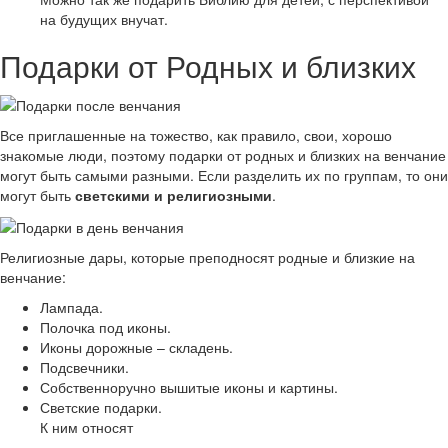
на будущих внучат.
Подарки от Родных и близких
Все приглашенные на тожество, как правило, свои, хорошо
знакомые люди, поэтому подарки от родных и близких на венчание
могут быть самыми разными. Если разделить их по группам, то они
могут быть
светскими и религиозными
.
Религиозные дары, которые преподносят родные и близкие на
венчание:
Лампада.
Полочка под иконы.
Иконы дорожные – складень.
Подсвечники.
Собственноручно вышитые иконы и картины.
Светские подарки.
К ним относят