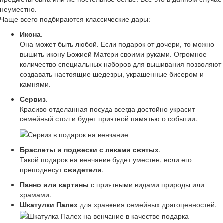
неуместно.
Чаще всего подбираются классические дары:
Икона
.
Она может быть любой. Если подарок от дочери, то можно
вышить икону Божией Матери своими руками. Огромное
количество специальных наборов для вышивания позволяют
создавать настоящие шедевры, украшенные бисером и
камнями.
Сервиз
.
Красиво отделанная посуда всегда достойно украсит
семейный стол и будет приятной памятью о событии.
Браслеты и подвески с ликами святых
.
Такой подарок на венчание будет уместен, если его
преподнесут
свидетели
.
Панно или картины
с приятными видами природы или
храмами.
Шкатулки Палех
для хранения семейных драгоценностей.