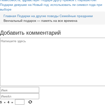
Подарки девушке на Новый год: использовать ли символ года при
выборе
Главная
Подарки на другие поводы
Семейные праздники
Венчальный подарок — память на все времена
Добавить комментарий
5
×
4
=