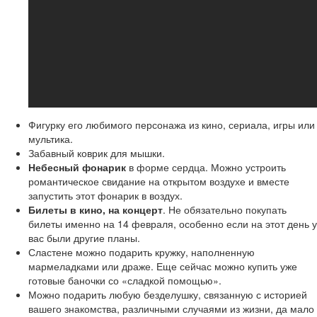
Фигурку его любимого персонажа из кино, сериала, игры или
мультика.
Забавный коврик для мышки.
Небесный фонарик
в форме сердца. Можно устроить
романтическое свидание на открытом воздухе и вместе
запустить этот фонарик в воздух.
Билеты в кино, на концерт
. Не обязательно покупать
билеты именно на 14 февраля, особенно если на этот день у
вас были другие планы.
Сластене можно подарить кружку, наполненную
мармеладками или драже. Еще сейчас можно купить уже
готовые баночки со «сладкой помощью».
Можно подарить любую безделушку, связанную с историей
вашего знакомства, различными случаями из жизни, да мало