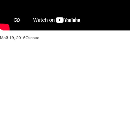
Май 19, 2016
Оксана