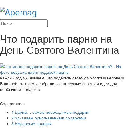
Что подарить парню на
День Святого Валентина
Каждый год мы думаем, что подарить своему молодому человеку.
В данной статье мы собрали все полезные советы и идеи для
необычных подарков
Содержание
1
Дарим… самые необходимые подарки!
2
Удивляем оригинальными подарками
3
Недорогие подарки