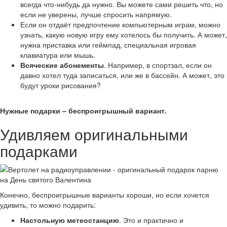
всегда что-нибудь да нужно. Вы можете сами решить что, но
если не уверены, лучше спросить напрямую.
Если он отдаёт предпочтение компьютерным играм, можно
узнать, какую новую игру ему хотелось бы получить. А может,
нужна приставка или геймпад, специальная игровая
клавиатура или мышь.
Всяческие абонементы
. Например, в спортзал, если он
давно хотел туда записаться, или же в бассейн. А может, это
будут уроки рисования?
Нужные подарки – беспроигрышный вариант.
Удивляем оригинальными
подарками
Конечно, беспроигрышные варианты хороши, но если хочется
удивить, то можно подарить:
Настольную метеостанцию
. Это и практично и