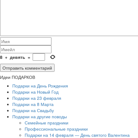
8
+
девять
=
Идеи ПОДАРКОВ
Подарки на День Рождения
Подарки на Новый Год
Подарки на 23 февраля
Подарки на 8 Марта
Подарки на Свадьбу
Подарки на другие поводы
Семейные праздники
Профессиональные праздники
Подарки на 14 февраля — День святого Валентина