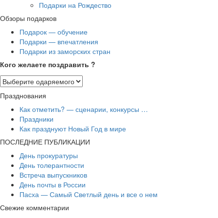
Подарки на Рождество
Обзоры подарков
Подарок — обучение
Подарки — впечатления
Подарки из заморских стран
Кого желаете поздравить ?
Празднования
Как отметить? — сценарии, конкурсы …
Праздники
Как празднуют Новый Год в мире
ПОСЛЕДНИЕ ПУБЛИКАЦИИ
День прокуратуры
День толерантности
Встреча выпускников
День почты в России
Пасха — Самый Светлый день и все о нем
Свежие комментарии