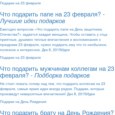
Подарки на 23 февраля
Что подарить папе на 23 февраля?
-
Лучшие идеи подарков
Ежегодно вопросом «Что подарить папе на День защитника
Отечества?» задается каждая женщина. Чтобы оставить у отца
приятные, душевно теплые впечатления и воспоминания о
празднике 23 февраля, нужно подарить ему что-то необычное,
полезное и интересное. Дек 8, 2015Идеи
Подарки на 23 февраля
Что подарить мужчинам коллегам на 23
февраля?
- Подборка подарков
Не стоит ломать голову над тем, что подарить коллегам на 23
февраля, самые яркие идеи всегда рядом. Подарки, которые
произведут невероятные впечатления! Дек 8, 2015Идеи
Подарки на День Рождения
Что подарить брату на День Рождения?