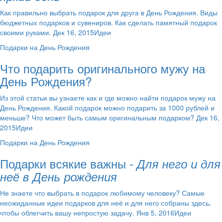
Как правильно выбрать подарок для друга в День Рождения. Виды
бюджетных подарков и сувениров. Как сделать памятный подарок
своими руками. Дек 16, 2015Идеи
Подарки на День Рождения
Что подарить оригинального мужу на
День Рождения?
Из этой статьи вы узнаете как и где можно найти подарок мужу на
День Рождения. Какой подарок можно подарить за 1000 рублей и
меньше? Что может быть самым оригинальным подарком? Дек 16,
2015Идеи
Подарки на День Рождения
Подарки всякие важны
- Для него и для
неё в День рождения
Не знаете что выбрать в подарок любимому человеку? Самые
неожиданные идеи подарков для неё и для него собраны здесь,
чтобы облегчить вашу непростую задачу. Янв 5, 2016Идеи