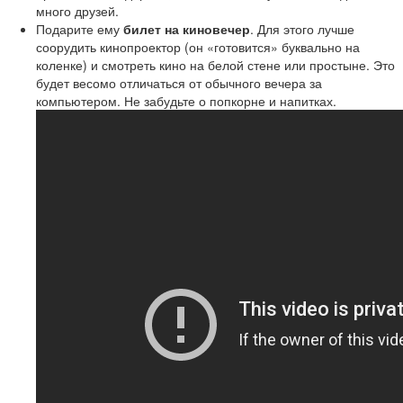
много друзей.
Подарите ему
билет на киновечер
. Для этого лучше
соорудить кинопроектор (он «готовится» буквально на
коленке) и смотреть кино на белой стене или простыне. Это
будет весомо отличаться от обычного вечера за
компьютером. Не забудьте о попкорне и напитках.