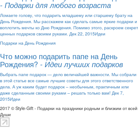
- Подарки для любого возраста
Ломаете голову, что подарить младшему или старшему брату на
День Рождения. Мы расскажем как сделать самые яркие подарки и
воплотить мечты ко Дню Рождения. Помимо этого, раскроем секрет
ценных подарков своими руками. Дек 22, 2015Идеи
Подарки на День Рождения
Что можно подарить папе на День
Рождения?
- Идеи лучших подарков
Выбрать папе подарок — дело величайшей важности. Мы собрали
в этой статье все самые лучшие советы для этого ответственного
дела. А уж каким будет подарок – необычным, практичным или
даже сделанным своими руками – решать только вам! Дек 7,
2015Идеи
2017 © Style-Gift - Подарки на праздники родным и близким от всей
Души