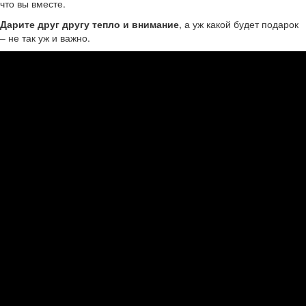
что вы вместе.
Дарите друг другу тепло и внимание
, а уж какой будет подарок
– не так уж и важно.