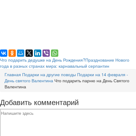
Что подарить дедушке на День Рождения?
Празднование Нового
года в разных странах мира: карнавальный серпантин
Главная
Подарки на другие поводы
Подарки на 14 февраля -
День святого Валентина
Что подарить парню на День Святого
Валентина
Добавить комментарий