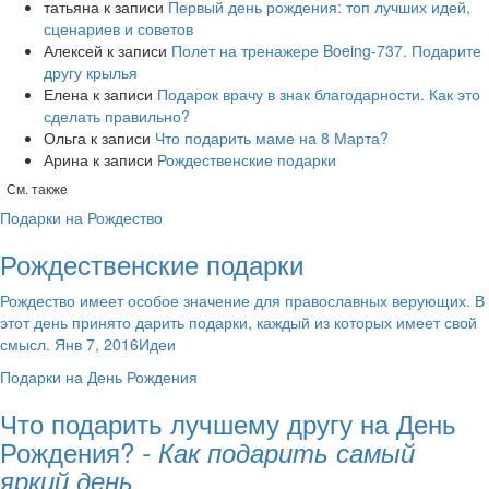
татьяна
к записи
Первый день рождения: топ лучших идей,
сценариев и советов
Алексей
к записи
​Полет на тренажере Boeing-737. Подарите
другу крылья
Елена
к записи
Подарок врачу в знак благодарности. Как это
сделать правильно?
Ольга
к записи
Что подарить маме на 8 Марта?
Арина
к записи
Рождественские подарки
См. также
Подарки на Рождество
Рождественские подарки
Рождество имеет особое значение для православных верующих. В
этот день принято дарить подарки, каждый из которых имеет свой
смысл. Янв 7, 2016Идеи
Подарки на День Рождения
Что подарить лучшему другу на День
Рождения?
- Как подарить самый
яркий день