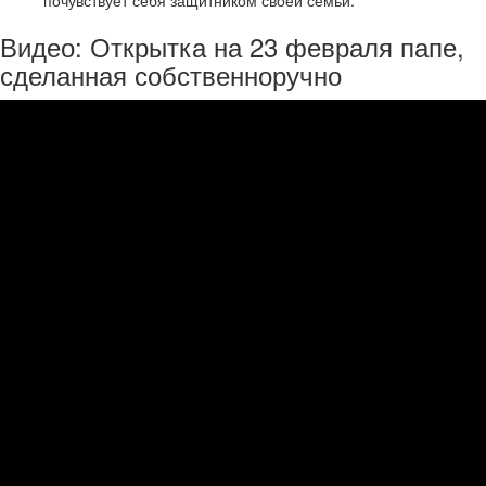
Видео: Открытка на 23 февраля папе,
сделанная собственноручно