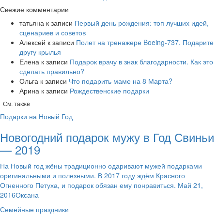
Свежие комментарии
татьяна
к записи
Первый день рождения: топ лучших идей,
сценариев и советов
Алексей
к записи
​Полет на тренажере Boeing-737. Подарите
другу крылья
Елена
к записи
Подарок врачу в знак благодарности. Как это
сделать правильно?
Ольга
к записи
Что подарить маме на 8 Марта?
Арина
к записи
Рождественские подарки
См. также
Подарки на Новый Год
Новогодний подарок мужу в Год Свиньи
— 2019
На Новый год жёны традиционно одаривают мужей подарками
оригинальными и полезными. В 2017 году ждём Красного
Огненного Петуха, и подарок обязан ему понравиться. Май 21,
2016Оксана
Семейные праздники