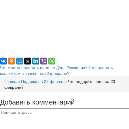
Что можно подарить папе на День Рождения?
Что подарить
мальчикам в классе на 23 февраля?
Главная
Подарки на 23 февраля
Что подарить папе на 23
февраля?
Добавить комментарий