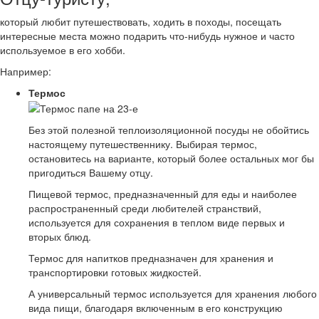
который любит путешествовать, ходить в походы, посещать
интересные места можно подарить что-нибудь нужное и часто
используемое в его хобби.
Например:
Термос
Без этой полезной теплоизоляционной посуды не обойтись
настоящему путешественнику. Выбирая термос,
остановитесь на варианте, который более остальных мог бы
пригодиться Вашему отцу.
Пищевой термос, предназначенный для еды и наиболее
распространенный среди любителей странствий,
используется для сохранения в теплом виде первых и
вторых блюд.
Термос для напитков предназначен для хранения и
транспортировки готовых жидкостей.
А универсальный термос используется для хранения любого
вида пищи, благодаря включенным в его конструкцию