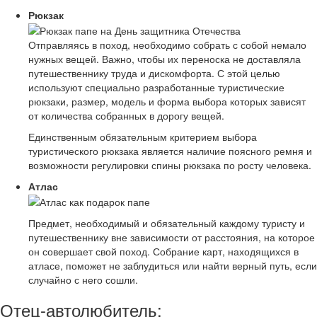
Рюкзак
Отправляясь в поход, необходимо собрать с собой немало
нужных вещей. Важно, чтобы их переноска не доставляла
путешественнику труда и дискомфорта. С этой целью
используют специально разработанные туристические
рюкзаки, размер, модель и форма выбора которых зависят
от количества собранных в дорогу вещей.
Единственным обязательным критерием выбора
туристического рюкзака является наличие поясного ремня и
возможности регулировки спины рюкзака по росту человека.
Атлас
Предмет, необходимый и обязательный каждому туристу и
путешественнику вне зависимости от расстояния, на которое
он совершает свой поход. Собрание карт, находящихся в
атласе, поможет не заблудиться или найти верный путь, если
случайно с него сошли.
Отец-автолюбитель: