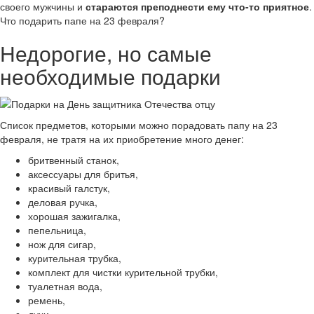
своего мужчины и
стараются преподнести ему что-то приятное
.
Что подарить папе на 23 февраля?
Недорогие, но самые
необходимые подарки
Список предметов, которыми можно порадовать папу на 23
февраля, не тратя на их приобретение много денег:
бритвенный станок,
аксессуары для бритья,
красивый галстук,
деловая ручка,
хорошая зажигалка,
пепельница,
нож для сигар,
курительная трубка,
комплект для чистки курительной трубки,
туалетная вода,
ремень,
духи,