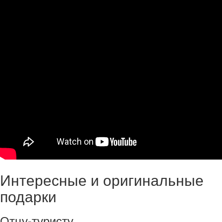
Интересные и оригинальные
подарки
Отцу-туристу,