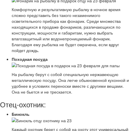
Комфортную и результативную рыбалку в ночное время
сложно представить без такого незаменимого
осветительного прибора как фонарик. Среди множества
находящихся в продаже фонариков, различающихся по
конструкции, мощности и габаритам, нужно выбрать
влагозащитный или водонепроницаемый фонарик.
Благодаря ему рыбалка не будет омрачена, если вдруг
пойдет дождь.
Походная посуда
На рыбалку берут с собой специальную нержавеющую
металлическую посуду. Она легче обыкновенной кухонной и
удобнее в условиях переноски вместе с другими вещами.
Она не бьется и не трескается.
Отец-охотник:
Бинокль
Каждый охотник берет с собой на охоту этот универсальный