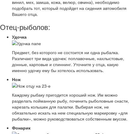
винил, мех, замша, кожа, велюр, овчина), необходимо
подобрать тот, который подойдет на сидения автомобиля
Вашего отца.
Отец-рыболов:
Удочка
Предмет, без которого не состоится ни одна рыбалка.
Различают три вида удочек: поплавочные, нахлыстовые,
донные, карповые и спиннинг. Уточните у отца, какую
именно удочку ему бы хотелось использовать.
Нож
Каждому рыбаку пригодится хороший нож. Им можно
разделать пойманную рыбу, починить рыболовные снасти,
нарезать колышек для палатки. Выбирая нож, не
обязательно искать на нем специальную маркировку «для
рыбалки», можно руководствоваться собственным вкусом.
Фонарик