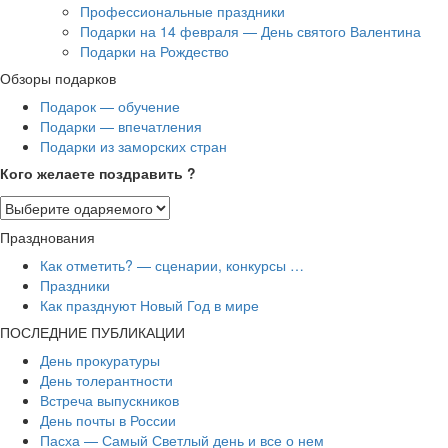
Профессиональные праздники
Подарки на 14 февраля — День святого Валентина
Подарки на Рождество
Обзоры подарков
Подарок — обучение
Подарки — впечатления
Подарки из заморских стран
Кого желаете поздравить ?
Празднования
Как отметить? — сценарии, конкурсы …
Праздники
Как празднуют Новый Год в мире
ПОСЛЕДНИЕ ПУБЛИКАЦИИ
День прокуратуры
День толерантности
Встреча выпускников
День почты в России
Пасха — Самый Светлый день и все о нем