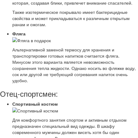
которая, создавая блики, привлечет внимание спасателей.
Также изотермическое покрывало имеет бактерицидные
свойства и может прикладываться к различным открытым
ранам и ожогам.
Фляга
Альтернативной заменой термосу для хранения и
транспортировки готовых напитков считается фляга.
Минусом этого варианта является невозможность
сохранения тепла жидкости. Однако носить во фляжке воду,
сок или другой не требующий согревания напиток очень
удобно.
Отец-спортсмен:
Спортивный костюм
Для комфортного занятия спортом и активным отдыхом
предназначен специальный вид одежды. В шкафу
современного мужчины должен висеть хотя бы один