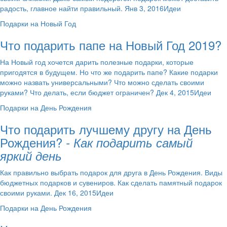
радость, главное найти правильный. Янв 3, 2016Идеи
Подарки на Новый Год
Что подарить папе на Новый Год 2019?
На Новый год хочется дарить полезные подарки, которые
пригодятся в будущем. Но что же подарить папе? Какие подарки
можно назвать универсальными? Что можно сделать своими
руками? Что делать, если бюджет ограничен? Дек 4, 2015Идеи
Подарки на День Рождения
Что подарить лучшему другу на День
Рождения?
- Как подарить самый
яркий день
Как правильно выбрать подарок для друга в День Рождения. Виды
бюджетных подарков и сувениров. Как сделать памятный подарок
своими руками. Дек 16, 2015Идеи
Подарки на День Рождения