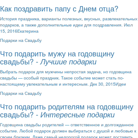
Как поздравить папу с Днем отца?
История праздника, варианты полезных, вкусных, развлекательных
подарков, а также дополнительные идеи для поздравления. Июл
15, 2016Екатерина
Подарки на Свадьбу
Что подарить мужу на годовщину
свадьбы?
- Лучшие подарки
Выбрать подарок для мужчины непростая задача, но годовщина
свадьбы — особый праздник. Такое событие может стать по-
настоящему увлекательным и интересным. Дек 30, 2015Идеи
Подарки на Свадьбу
Что подарить родителям на годовщину
свадьбы?
- Интересные подарки
Годовщина свадьбы родителей — ответственное и долгожданное
событие. Любой подарок должен выбираться с душой и любовью к
своим близким. Даже самый недорогой подарок может доставить