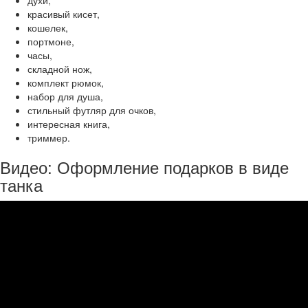
красивый кисет,
кошелек,
портмоне,
часы,
складной нож,
комплект рюмок,
набор для душа,
стильный футляр для очков,
интересная книга,
триммер.
Видео: Оформление подарков в виде
танка