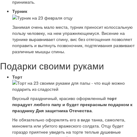
принимать.
Турник
Занимая очень мало места, турник приносит колоссальную
пользу человеку, на нем упражняющемуся. Висение на
турнике выравнивает спину, вис без отягощения позволяет
поправить и вытянуть позвоночник, подтягивания развивают
различные мышцы спины.
Подарки своими руками
Торт
Вкусный праздничный, красиво оформленный
торт
порадует любого папу и будет прекрасным подарком к
празднику Дня защитника Отечества
.
Не обязательно оформлять его в виде танка, самолета,
миномета или убитого вражеского солдата. Отцу будет
гораздо приятнее увидеть на торте теплые душевные