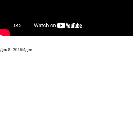
Дек 8, 2015
Идеи