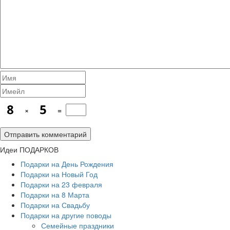
×
=
Идеи ПОДАРКОВ
Подарки на День Рождения
Подарки на Новый Год
Подарки на 23 февраля
Подарки на 8 Марта
Подарки на Свадьбу
Подарки на другие поводы
Семейные праздники