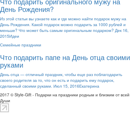
Что подарить оригинального мужу на
День Рождения?
Из этой статьи вы узнаете как и где можно найти подарок мужу на
День Рождения. Какой подарок можно подарить за 1000 рублей и
меньше? Что может быть самым оригинальным подарком? Дек 16,
2015Идеи
Семейные праздники
Что подарить папе на День отца своими
руками
День отца — отличный праздник, чтобы еще раз поблагодарить
своего родителя за то, что он есть и подарить ему подарок,
сделанный своими руками. Июл 15, 2016Екатерина
2017 © Style-Gift - Подарки на праздники родным и близким от всей
Души