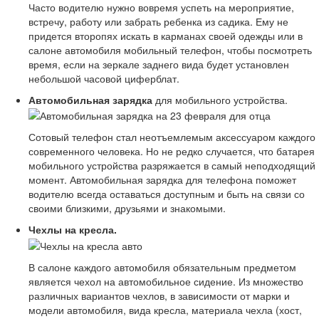
Часто водителю нужно вовремя успеть на мероприятие,
встречу, работу или забрать ребенка из садика. Ему не
придется второпях искать в карманах своей одежды или в
салоне автомобиля мобильный телефон, чтобы посмотреть
время, если на зеркале заднего вида будет установлен
небольшой часовой циферблат.
Автомобильная зарядка
для мобильного устройства.
Сотовый телефон стал неотъемлемым аксессуаром каждого
современного человека. Но не редко случается, что батарея
мобильного устройства разряжается в самый неподходящий
момент. Автомобильная зарядка для телефона поможет
водителю всегда оставаться доступным и быть на связи со
своими близкими, друзьями и знакомыми.
Чехлы на кресла.
В салоне каждого автомобиля обязательным предметом
является чехол на автомобильное сидение. Из множество
различных вариантов чехлов, в зависимости от марки и
модели автомобиля, вида кресла, материала чехла (хост,