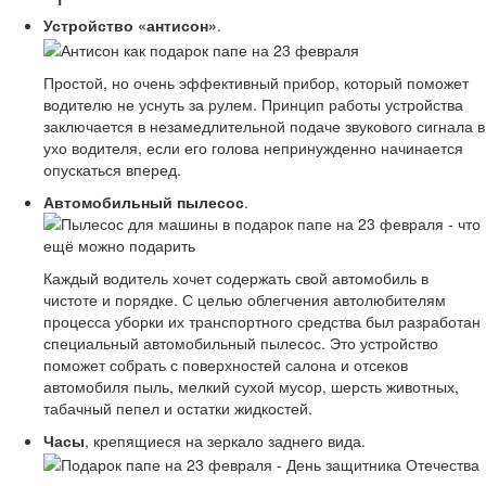
Устройство «антисон»
.
Простой, но очень эффективный прибор, который поможет
водителю не уснуть за рулем. Принцип работы устройства
заключается в незамедлительной подаче звукового сигнала в
ухо водителя, если его голова непринужденно начинается
опускаться вперед.
Автомобильный пылесос
.
Каждый водитель хочет содержать свой автомобиль в
чистоте и порядке. С целью облегчения автолюбителям
процесса уборки их транспортного средства был разработан
специальный автомобильный пылесос. Это устройство
поможет собрать с поверхностей салона и отсеков
автомобиля пыль, мелкий сухой мусор, шерсть животных,
табачный пепел и остатки жидкостей.
Часы
, крепящиеся на зеркало заднего вида.