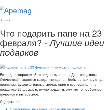
Что подарить папе на 23
февраля?
- Лучшие идеи
подарков
Ежегодно вопросом «Что подарить папе на День защитника
Отечества?» задается каждая женщина. Чтобы оставить у отца
приятные, душевно теплые впечатления и воспоминания о
празднике 23 февраля, нужно подарить ему что-то необычное,
полезное и интересное.
Содержание
1
Недорогие, но самые необходимые подарки