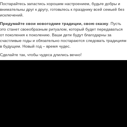
Постарайтесь запастись хорошим настроением, будьте добры и
внимательны друг к другу, готовьтесь к празднику всей семьей без
исключений.
Придумайте свои новогодние традиции, свою сказку
. Пусть
это станет своеобразным ритуалом, который будет передаваться
от поколения к поколению. Ваши дети будут благодарны за
счастливые годы и обязательно постараются следовать традициям
в будущем. Новый год – время чудес.
Сделайте так, чтобы чудеса длились вечно!