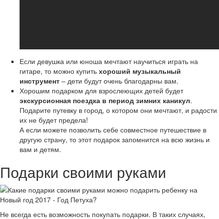
Если девушка или юноша мечтают научиться играть на
гитаре, то можно купить
хороший музыкальный
инструмент
– дети будут очень благодарны вам.
Хорошим подарком для взрослеющих детей будет
экскурсионная поездка в период зимних каникул
.
Подарите путевку в город, о котором они мечтают, и радости
их не будет предела!
А если можете позволить себе совместное путешествие в
другую страну, то этот подарок запомнится на всю жизнь и
вам и детям.
Подарки своими руками
Не всегда есть возможность покупать подарки. В таких случаях,