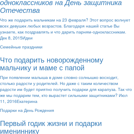
одноклассников на День защитника
Отечества
Что же подарить мальчикам на 23 февраля? Этот вопрос волнует
всех девушек любых возрастов. Благодаря нашей статье Вы
узнаете, как поздравлять и что дарить парням-одноклассникам.
Дек 8, 2015Идеи
Семейные праздники
Что подарить новорожденному
мальчику и маме с папой
При появлении малыша в доме словно солнышко восходит,
столько радости у родителей. Но даже с таким количеством
радости им будет приятно получить подарки для карапуза. Так что
же мы подарим тем, кто вырастет сильными защитниками? Июл
11, 2016Екатерина
Подарки на День Рождения
Первый годик жизни и подарки
имениннику