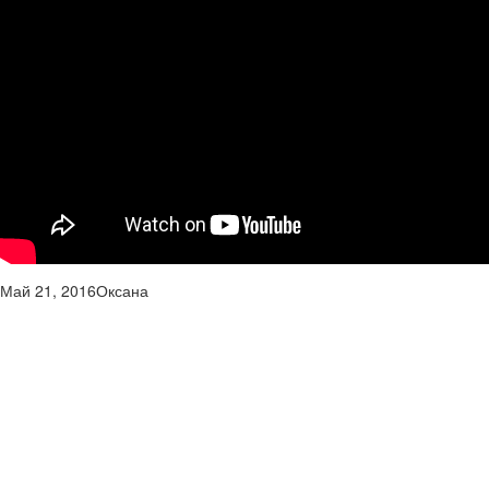
Май 21, 2016
Оксана