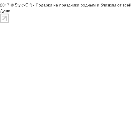
2017 © Style-Gift - Подарки на праздники родным и близким от всей
Души