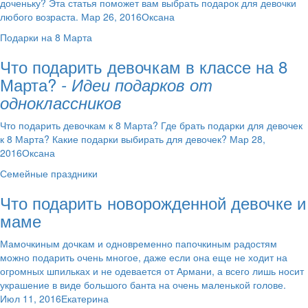
доченьку? Эта статья поможет вам выбрать подарок для девочки
любого возраста. Мар 26, 2016Оксана
Подарки на 8 Марта
Что подарить девочкам в классе на 8
Марта?
- Идеи подарков от
одноклассников
Что подарить девочкам к 8 Марта? Где брать подарки для девочек
к 8 Марта? Какие подарки выбирать для девочек? Мар 28,
2016Оксана
Семейные праздники
Что подарить новорожденной девочке и
маме
Мамочкиным дочкам и одновременно папочкиным радостям
можно подарить очень многое, даже если она еще не ходит на
огромных шпильках и не одевается от Армани, а всего лишь носит
украшение в виде большого банта на очень маленькой голове.
Июл 11, 2016Екатерина