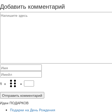
Добавить комментарий
1
+
=
Идеи ПОДАРКОВ
Подарки на День Рождения