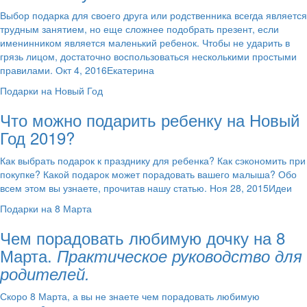
Выбор подарка для своего друга или родственника всегда является
трудным занятием, но еще сложнее подобрать презент, если
именинником является маленький ребенок. Чтобы не ударить в
грязь лицом, достаточно воспользоваться несколькими простыми
правилами. Окт 4, 2016Екатерина
Подарки на Новый Год
Что можно подарить ребенку на Новый
Год 2019?
Как выбрать подарок к празднику для ребенка? Как сэкономить при
покупке? Какой подарок может порадовать вашего малыша? Обо
всем этом вы узнаете, прочитав нашу статью. Ноя 28, 2015Идеи
Подарки на 8 Марта
Чем порадовать любимую дочку на 8
Марта.
Практическое руководство для
родителей.
Скоро 8 Марта, а вы не знаете чем порадовать любимую