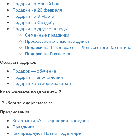
Подарки на Новый Год
Подарки на 23 февраля
Подарки на 8 Марта
Подарки на Свадьбу
Подарки на другие поводы
Семейные праздники
Профессиональные праздники
Подарки на 14 февраля — День святого Валентина
Подарки на Рождество
Обзоры подарков
Подарок — обучение
Подарки — впечатления
Подарки из заморских стран
Кого желаете поздравить ?
Празднования
Как отметить? — сценарии, конкурсы …
Праздники
Как празднуют Новый Год в мире