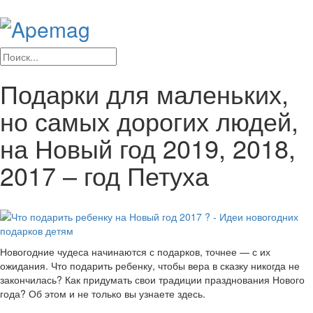
Подарки для маленьких,
но самых дорогих людей,
на Новый год 2019, 2018,
2017 – год Петуха
Новогодние чудеса начинаются с подарков, точнее — с их
ожидания. Что подарить ребенку, чтобы вера в сказку никогда не
закончилась? Как придумать свои традиции празднования Нового
года? Об этом и не только вы узнаете здесь.