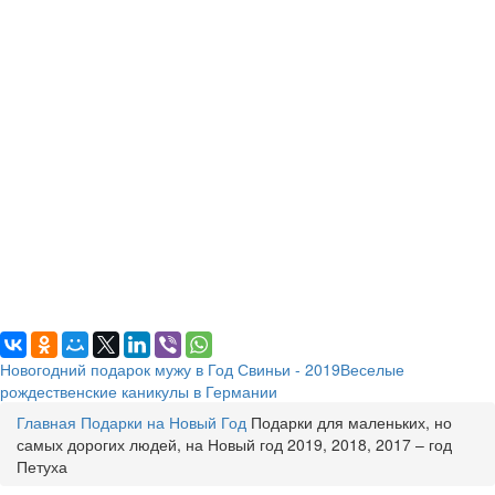
Новогодний подарок мужу в Год Свиньи - 2019
Веселые
рождественские каникулы в Германии
Главная
Подарки на Новый Год
Подарки для маленьких, но
самых дорогих людей, на Новый год 2019, 2018, 2017 – год
Петуха