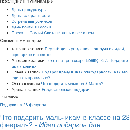
ПОСЛЕДНИЕ ПУБЛИКАЦИИ
День прокуратуры
День толерантности
Встреча выпускников
День почты в России
Пасха — Самый Светлый день и все о нем
Свежие комментарии
татьяна
к записи
Первый день рождения: топ лучших идей,
сценариев и советов
Алексей
к записи
​Полет на тренажере Boeing-737. Подарите
другу крылья
Елена
к записи
Подарок врачу в знак благодарности. Как это
сделать правильно?
Ольга
к записи
Что подарить маме на 8 Марта?
Арина
к записи
Рождественские подарки
См. также
Подарки на 23 февраля
Что подарить мальчикам в классе на 23
февраля?
- Идеи подарков для