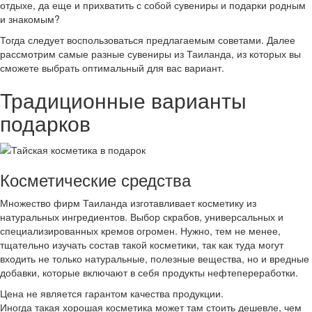
отдыхе, да еще и прихватить с собой сувениры и подарки родным
и знакомым?
Тогда следует воспользоваться предлагаемым советами. Далее
рассмотрим самые разные сувениры из Таиланда, из которых вы
сможете выбрать оптимальный для вас вариант.
Традиционные варианты
подарков
Косметические средства
Множество фирм Таиланда изготавливает косметику из
натуральных ингредиентов. Выбор скрабов, универсальных и
специализированных кремов огромен. Нужно, тем не менее,
тщательно изучать состав такой косметики, так как туда могут
входить не только натуральные, полезные вещества, но и вредные
добавки, которые включают в себя продукты нефтепереработки.
Цена не является гарантом качества продукции.
Иногда такая хорошая косметика может там стоить дешевле, чем