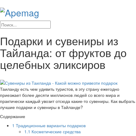
Подарки и сувениры из
Тайланда: от фруктов до
целебных эликсиров
Таиланду есть чем удивить туристов, в эту страну ежегодно
приезжает более десяти миллионов людей со всего мира и
практически каждый увозит отсюда какие-то сувениры. Как выбрать
лучшие подарки и сувениры в Тайланде?
Содержание
1
Традиционные варианты подарков
1.1
Косметические средства