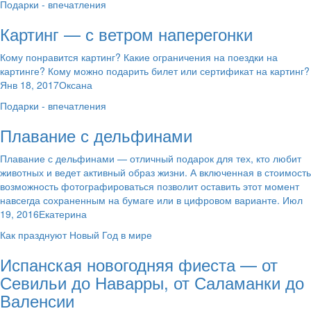
Подарки - впечатления
Картинг — с ветром наперегонки
Кому понравится картинг? Какие ограничения на поездки на
картинге? Кому можно подарить билет или сертификат на картинг?
Янв 18, 2017Оксана
Подарки - впечатления
Плавание с дельфинами
Плавание с дельфинами — отличный подарок для тех, кто любит
животных и ведет активный образ жизни. А включенная в стоимость
возможность фотографироваться позволит оставить этот момент
навсегда сохраненным на бумаге или в цифровом варианте. Июл
19, 2016Екатерина
Как празднуют Новый Год в мире
Испанская новогодняя фиеста — от
Севильи до Наварры, от Саламанки до
Валенсии