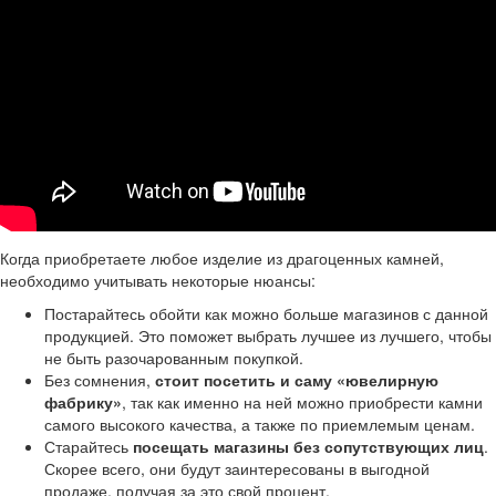
Когда приобретаете любое изделие из драгоценных камней,
необходимо учитывать некоторые нюансы:
Постарайтесь обойти как можно больше магазинов с данной
продукцией. Это поможет выбрать лучшее из лучшего, чтобы
не быть разочарованным покупкой.
Без сомнения,
стоит посетить и саму «ювелирную
фабрику»
, так как именно на ней можно приобрести камни
самого высокого качества, а также по приемлемым ценам.
Старайтесь
посещать магазины без сопутствующих лиц
.
Скорее всего, они будут заинтересованы в выгодной
продаже, получая за это свой процент.