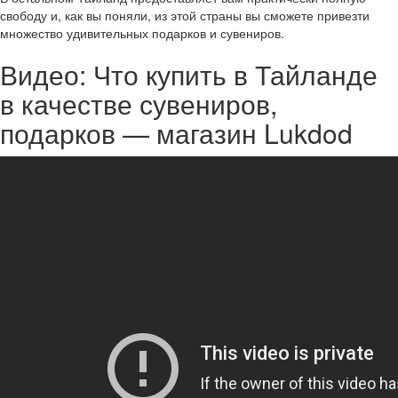
свободу и, как вы поняли, из этой страны вы сможете привезти
множество удивительных подарков и сувениров.
Видео: Что купить в Тайланде
в качестве сувениров,
подарков — магазин Lukdod