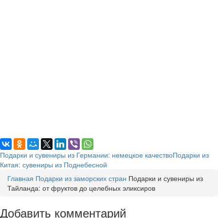
Подарки и сувениры из Германии: немецкое качество
Подарки из
Китая: сувениры из Поднебесной
Главная
Подарки из заморских стран
Подарки и сувениры из
Тайланда: от фруктов до целебных эликсиров
Добавить комментарий