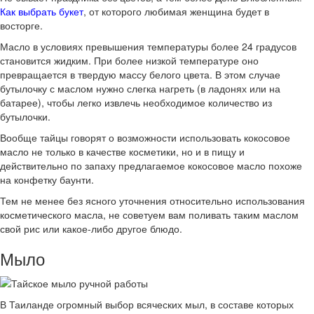
Как выбрать букет
, от которого любимая женщина будет в
восторге.
Масло в условиях превышения температуры более 24 градусов
становится жидким. При более низкой температуре оно
превращается в твердую массу белого цвета. В этом случае
бутылочку с маслом нужно слегка нагреть (в ладонях или на
батарее), чтобы легко извлечь необходимое количество из
бутылочки.
Вообще тайцы говорят о возможности использовать кокосовое
масло не только в качестве косметики, но и в пищу и
действительно по запаху предлагаемое кокосовое масло похоже
на конфетку баунти.
Тем не менее без ясного уточнения относительно использования
косметического масла, не советуем вам поливать таким маслом
свой рис или какое-либо другое блюдо.
Мыло
В Таиланде огромный выбор всяческих мыл, в составе которых