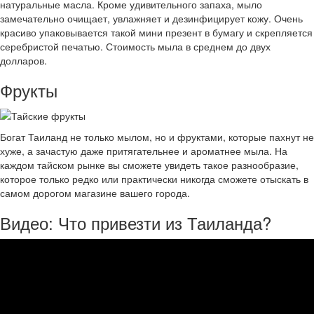
натуральные масла. Кроме удивительного запаха, мыло
замечательно очищает, увлажняет и дезинфицирует кожу. Очень
красиво упаковывается такой мини презент в бумагу и скрепляется
серебристой печатью. Стоимость мыла в среднем до двух
долларов.
Фрукты
Богат Таиланд не только мылом, но и фруктами, которые пахнут не
хуже, а зачастую даже притягательнее и ароматнее мыла. На
каждом тайском рынке вы сможете увидеть такое разнообразие,
которое только редко или практически никогда сможете отыскать в
самом дорогом магазине вашего города.
Видео: Что привезти из Таиланда?