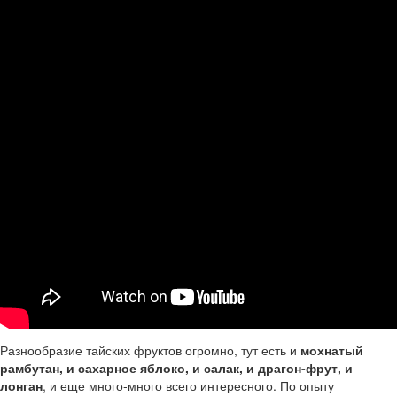
Разнообразие тайских фруктов огромно, тут есть и
мохнатый
рамбутан, и сахарное яблоко, и салак, и драгон-фрут, и
лонган
, и еще много-много всего интересного. По опыту