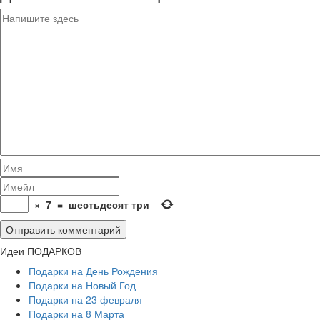
×
7
=
шестьдесят три
Идеи ПОДАРКОВ
Подарки на День Рождения
Подарки на Новый Год
Подарки на 23 февраля
Подарки на 8 Марта