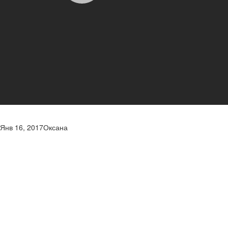
Янв 16, 2017
Оксана