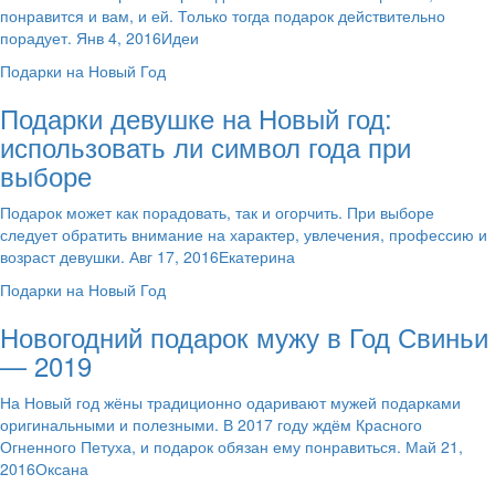
понравится и вам, и ей. Только тогда подарок действительно
порадует. Янв 4, 2016Идеи
Подарки на Новый Год
Подарки девушке на Новый год:
использовать ли символ года при
выборе
Подарок может как порадовать, так и огорчить. При выборе
следует обратить внимание на характер, увлечения, профессию и
возраст девушки. Авг 17, 2016Екатерина
Подарки на Новый Год
Новогодний подарок мужу в Год Свиньи
— 2019
На Новый год жёны традиционно одаривают мужей подарками
оригинальными и полезными. В 2017 году ждём Красного
Огненного Петуха, и подарок обязан ему понравиться. Май 21,
2016Оксана