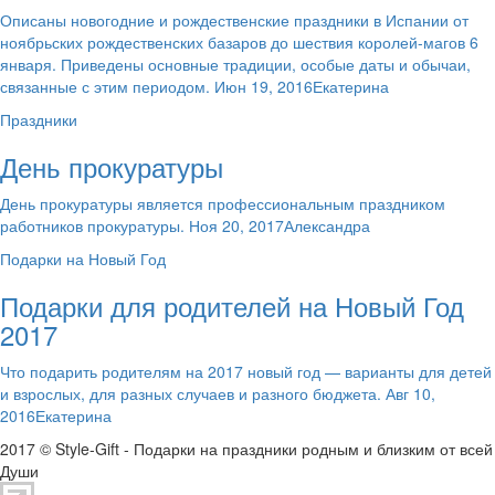
Описаны новогодние и рождественские праздники в Испании от
ноябрьских рождественских базаров до шествия королей-магов 6
января. Приведены основные традиции, особые даты и обычаи,
связанные с этим периодом. Июн 19, 2016Екатерина
Праздники
День прокуратуры
День прокуратуры является профессиональным праздником
работников прокуратуры. Ноя 20, 2017Александра
Подарки на Новый Год
Подарки для родителей на Новый Год
2017
Что подарить родителям на 2017 новый год — варианты для детей
и взрослых, для разных случаев и разного бюджета. Авг 10,
2016Екатерина
2017 © Style-Gift - Подарки на праздники родным и близким от всей
Души