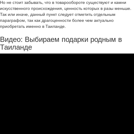
Но не стоит забывать, что в товарообороте существуют и камни
искусственного происхождения, ценность которых в разы меньше.
Так или иначе, данный пункт следует отметить отдельным
параграфом, так как драгоценности более чем актуально
приобретать именно в Таиланде.
Видео: Выбираем подарки родным в
Таиланде