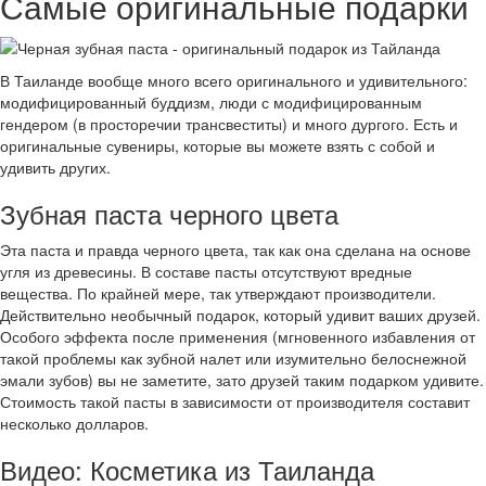
Самые оригинальные подарки
В Таиланде вообще много всего оригинального и удивительного:
модифицированный буддизм, люди с модифицированным
гендером (в просторечии трансвеститы) и много дургого. Есть и
оригинальные сувениры, которые вы можете взять с собой и
удивить других.
Зубная паста черного цвета
Эта паста и правда черного цвета, так как она сделана на основе
угля из древесины. В составе пасты отсутствуют вредные
вещества. По крайней мере, так утверждают производители.
Действительно необычный подарок, который удивит ваших друзей.
Особого эффекта после применения (мгновенного избавления от
такой проблемы как зубной налет или изумительно белоснежной
эмали зубов) вы не заметите, зато друзей таким подарком удивите.
Стоимость такой пасты в зависимости от производителя составит
несколько долларов.
Видео: Косметика из Таиланда