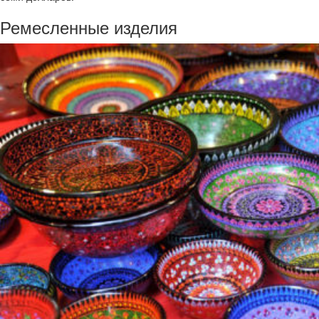
Ремесленные изделия