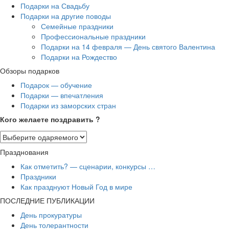
Подарки на Свадьбу
Подарки на другие поводы
Семейные праздники
Профессиональные праздники
Подарки на 14 февраля — День святого Валентина
Подарки на Рождество
Обзоры подарков
Подарок — обучение
Подарки — впечатления
Подарки из заморских стран
Кого желаете поздравить ?
Празднования
Как отметить? — сценарии, конкурсы …
Праздники
Как празднуют Новый Год в мире
ПОСЛЕДНИЕ ПУБЛИКАЦИИ
День прокуратуры
День толерантности