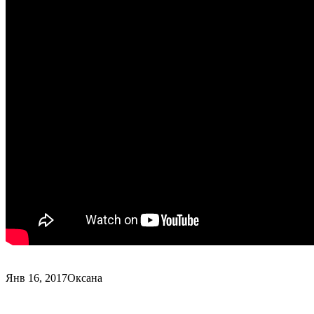
Янв 16, 2017
Оксана