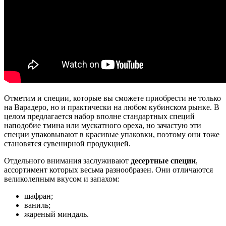
Отметим и специи, которые вы сможете приобрести не только
на Варадеро, но и практически на любом кубинском рынке. В
целом предлагается набор вполне стандартных специй
наподобие тмина или мускатного ореха, но зачастую эти
специи упаковывают в красивые упаковки, поэтому они тоже
становятся сувенирной продукцией.
Отдельного внимания заслуживают
десертные специи
,
ассортимент которых весьма разнообразен. Они отличаются
великолепным вкусом и запахом:
шафран;
ваниль;
жареный миндаль.