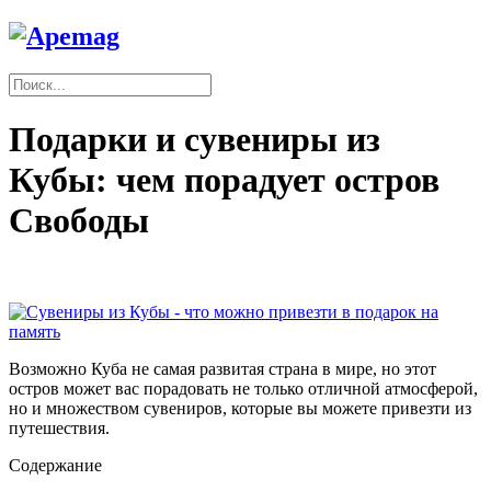
Подарки и сувениры из
Кубы: чем порадует остров
Свободы
Возможно Куба не самая развитая страна в мире, но этот
остров может вас порадовать не только отличной атмосферой,
но и множеством сувениров, которые вы можете привезти из
путешествия.
Содержание