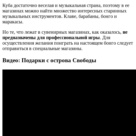
Куба достаточно веселая и музыкальная страна, поэтому в ее
магазинах можно найти множество интересных старинных
музыкальных инструментов. Клаве, барабаны, бонго и
маракасы.
Но те, что лежат в сувенирных магазинах, как оказалось,
не
предназначены для профессиональной игры
. Для
осуществления желания поиграть на настоящем бонго следует
отправиться в специальные магазины.
Видео: Подарки с острова Свободы