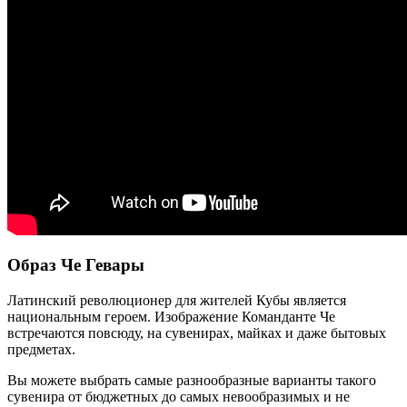
Образ Че Гевары
Латинский революционер для жителей Кубы является
национальным героем. Изображение Команданте Че
встречаются повсюду, на сувенирах, майках и даже бытовых
предметах.
Вы можете выбрать самые разнообразные варианты такого
сувенира от бюджетных до самых невообразимых и не