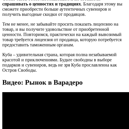
спрашивать о ценностях и традициях
. Благодаря этому вы
сможете приобрести больше аутентичных сувениров и
получить выгодные скидки от продавцов.
Тем не менее, не забывайте просить показать лицензию на
товар, и вы получите удовольствие от приобретенной
ценности. Повторимся, практически на каждый вывозимый
товар требуется лицензия от продавца, которую потребуется
предоставить таможенным органам.
Куба – удивительная страна, которая полна незабываемой
красотой и приключениями. Будьте свободны в выборе
подарков и сувениров, ведь не зря Куба прославленна как
Остров Свободы.
Видео: Рынок в Варадеро