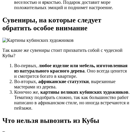
веселостью и яркостью. Подарок доставит море
положительных эмоций и поднимет настроение.
Сувениры, на которые следует
обратить особое внимание
Так какие же сувениры стоит прихватить собой с чудесной
Кубы?
Во-первых,
любое изделие или мебель, изготовленная
из натурального красного дерева
. Оно всегда ценится
и смотрится богато в квартире.
Во-вторых,
африканские статуэтки
, вырезанные
мастерами из дерева.
Конечно же,
картины великих кубинских художников
.
Тематику подобрать сложно, так как большинство работ
написано в африканском стиле, но иногда встречаются и
пейзажи.
Что нельзя вывозить из Кубы