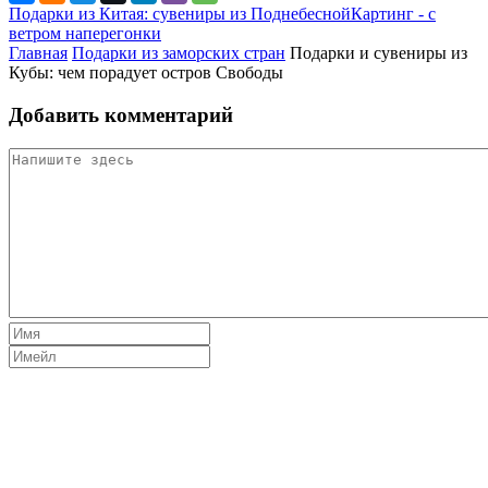
Подарки из Китая: сувениры из Поднебесной
Картинг - с
ветром наперегонки
Главная
Подарки из заморских стран
Подарки и сувениры из
Кубы: чем порадует остров Свободы
Добавить комментарий