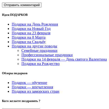
Идеи ПОДАРКОВ
Подарки на День Рождения
Подарки на Новый Год
Подарки на 23 февраля
Подарки на 8 Марта
Подарки на Свадьбу
Подарки на другие поводы
Семейные праздники
Профессиональные праздники
Подарки на 14 февраля — День святого Валентина
Подарки на Рождество
Обзоры подарков
Подарок — обучение
Подарки — впечатления
Подарки из заморских стран
Кого желаете поздравить ?