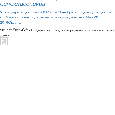
одноклассников
Что подарить девочкам к 8 Марта? Где брать подарки для девочек
к 8 Марта? Какие подарки выбирать для девочек? Мар 28,
2016Оксана
2017 © Style-Gift - Подарки на праздники родным и близким от всей
Души