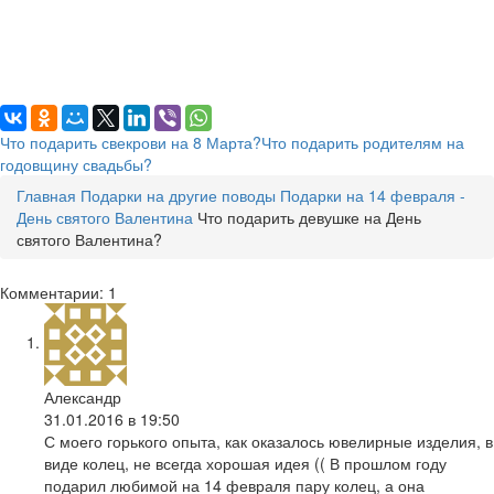
Что подарить свекрови на 8 Марта?
Что подарить родителям на
годовщину свадьбы?
Главная
Подарки на другие поводы
Подарки на 14 февраля -
День святого Валентина
Что подарить девушке на День
святого Валентина?
Комментарии: 1
Александр
31.01.2016 в 19:50
С моего горького опыта, как оказалось ювелирные изделия, в
виде колец, не всегда хорошая идея (( В прошлом году
подарил любимой на 14 февраля пару колец, а она