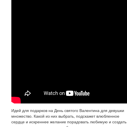
Идей для подарков на День святого Валентина для девушки
множество. Какой из них выбрать, подскажет влюбленное
сердце и искреннее желание порадовать любимую и создать