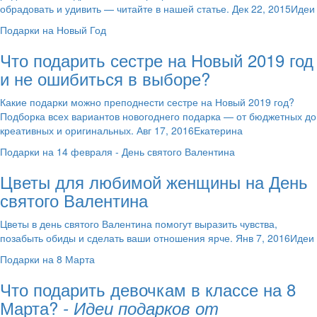
обрадовать и удивить — читайте в нашей статье. Дек 22, 2015Идеи
Подарки на Новый Год
Что подарить сестре на Новый 2019 год
и не ошибиться в выборе?
Какие подарки можно преподнести сестре на Новый 2019 год?
Подборка всех вариантов новогоднего подарка — от бюджетных до
креативных и оригинальных. Авг 17, 2016Екатерина
Подарки на 14 февраля - День святого Валентина
Цветы для любимой женщины на День
святого Валентина
Цветы в день святого Валентина помогут выразить чувства,
позабыть обиды и сделать ваши отношения ярче. Янв 7, 2016Идеи
Подарки на 8 Марта
Что подарить девочкам в классе на 8
Марта?
- Идеи подарков от