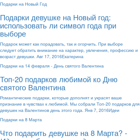
Подарки на Новый Год
Подарки девушке на Новый год:
использовать ли символ года при
выборе
Подарок может как порадовать, так и огорчить. При выборе
следует обратить внимание на характер, увлечения, профессию и
возраст девушки. Авг 17, 2016Екатерина
Подарки на 14 февраля - День святого Валентина
Топ-20 подарков любимой ко Дню
святого Валентина
Романтические подарки, которые дополнят и украсят ваше
признание в чувствах к любимой. Мы собрали Топ-20 подарков для
девушек на Валентинов день этого года. Янв 7, 2016Идеи
Подарки на 8 Марта
Что подарить девушке на 8 Марта?
-