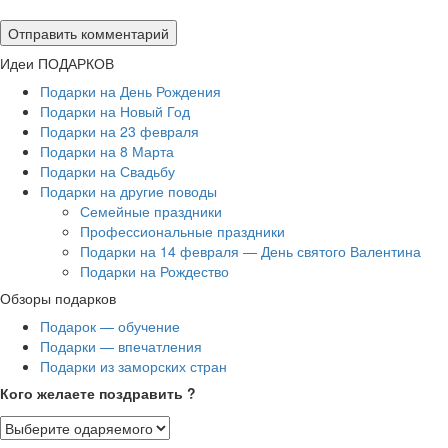
Идеи ПОДАРКОВ
Подарки на День Рождения
Подарки на Новый Год
Подарки на 23 февраля
Подарки на 8 Марта
Подарки на Свадьбу
Подарки на другие поводы
Семейные праздники
Профессиональные праздники
Подарки на 14 февраля — День святого Валентина
Подарки на Рождество
Обзоры подарков
Подарок — обучение
Подарки — впечатления
Подарки из заморских стран
Кого желаете поздравить ?