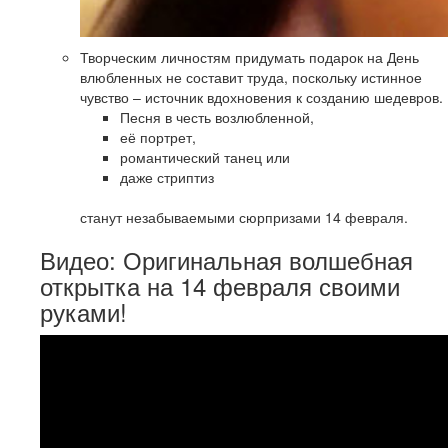
Творческим личностям придумать подарок на День
влюбленных не составит труда, поскольку истинное
чувство – источник вдохновения к созданию шедевров.
Песня в честь возлюбленной,
её портрет,
романтический танец или
даже стриптиз
станут незабываемыми сюрпризами 14 февраля.
Видео: Оригинальная волшебная
открытка на 14 февраля своими
руками!