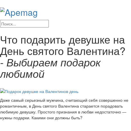
Что подарить девушке на
День святого Валентина?
- Выбираем подарок
любимой
Даже самый серьезный мужчина, считающий себя совершенно не
романтичным, в День святого Валентина старается порадовать
любимую девушку. Простого признания в любви недостаточно —
нужны подарки. Какими они должны быть?