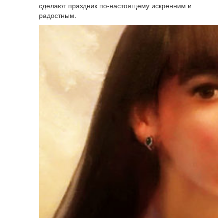
сделают праздник по-настоящему искренним и
радостным.