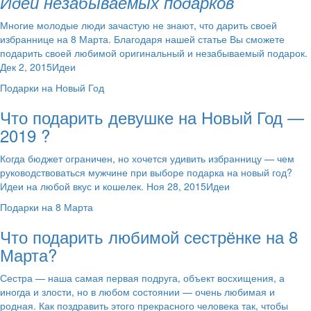
Идеи незабываемых подарков
Многие молодые люди зачастую не знают, что дарить своей
избраннице на 8 Марта. Благодаря нашей статье Вы сможете
подарить своей любимой оригинальный и незабываемый подарок.
Дек 2, 2015Идеи
Подарки на Новый Год
Что подарить девушке на Новый Год —
2019 ?
Когда бюджет ограничен, но хочется удивить избранницу — чем
руководствоваться мужчине при выборе подарка на новый год?
Идеи на любой вкус и кошелек. Ноя 28, 2015Идеи
Подарки на 8 Марта
Что подарить любимой сестрёнке на 8
Марта?
Сестра — наша самая первая подруга, объект восхищения, а
иногда и злости, но в любом состоянии — очень любимая и
родная. Как поздравить этого прекрасного человека так, чтобы