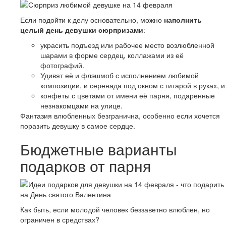
Если подойти к делу основательно, можно
наполнить
целый день девушки сюрпризами
:
украсить подъезд или рабочее место возлюбленной
шарами в форме сердец, коллажами из её
фотографий.
Удивят её и флэшмоб с исполнением любимой
композиции, и серенада под окном с гитарой в руках, и
конфеты с цветами от имени её парня, подаренные
незнакомцами на улице.
Фантазия влюбленных безгранична, особенно если хочется
поразить девушку в самое сердце.
Бюджетные варианты
подарков от парня
Как быть, если молодой человек беззаветно влюблен, но
ограничен в средствах?