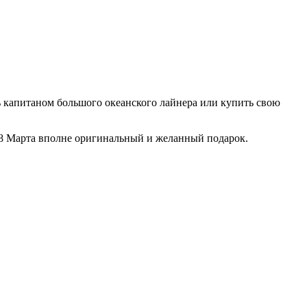
 капитаном большого океанского лайнера или купить свою
к 8 Марта вполне оригинальный и желанный подарок.