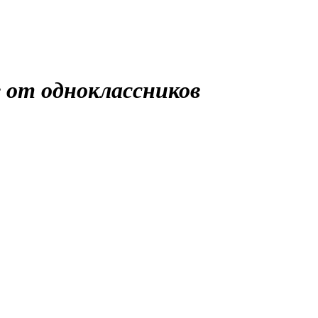
в от одноклассников