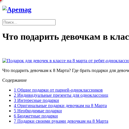
Что подарить девочкам в кла
Что подарить девочкам к 8 Марта? Где брать подарки для девоч
Содержание
1
Общие подарки от парней-одноклассников
2
Индивидуальные презенты для одноклассниц
3
Интересные подарки
4
Оригинальные подарки девочкам на 8 Марта
5
Необходимые подарки
6
Бюджетные подарки
7
Подарки своими руками девочкам на 8 Марта