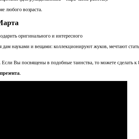
ме любого возраста.
Марта
 дам науками и вещами: коллекционируют жуков, мечтают стать
я. Если Вы посвящены в подобные таинства, то можете сделать 
презента
.