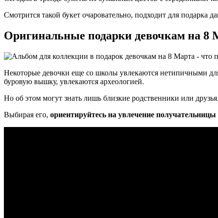
Смотрится такой букет очаровательно, подходит для подарка да
Оригинальные подарки девочкам на 8 
Некоторые девочки еще со школы увлекаются нетипичными для
буровую вышку, увлекаются археологией.
Но об этом могут знать лишь близкие родственники или друзь
Выбирая его,
ориентируйтесь на увлечение получательницы 