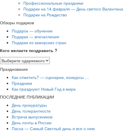
Профессиональные праздники
Подарки на 14 февраля — День святого Валентина
Подарки на Рождество
Обзоры подарков
Подарок — обучение
Подарки — впечатления
Подарки из заморских стран
Кого желаете поздравить ?
Празднования
Как отметить? — сценарии, конкурсы …
Праздники
Как празднуют Новый Год в мире
ПОСЛЕДНИЕ ПУБЛИКАЦИИ
День прокуратуры
День толерантности
Встреча выпускников
День почты в России
Пасха — Самый Светлый день и все о нем