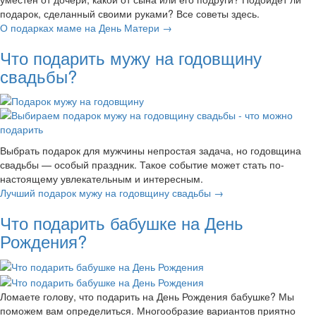
подарок, сделанный своими руками? Все советы здесь.
О подарках маме на День Матери →
Что подарить мужу на годовщину
свадьбы?
Выбрать подарок для мужчины непростая задача, но годовщина
свадьбы — особый праздник. Такое событие может стать по-
настоящему увлекательным и интересным.
Лучший подарок мужу на годовщину свадьбы →
Что подарить бабушке на День
Рождения?
Ломаете голову, что подарить на День Рождения бабушке? Мы
поможем вам определиться. Многообразие вариантов приятно