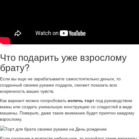
Что подарить уже взрослому
брату?
Если вы еще не зарабатываете самостоятельно деньги, то
созданный своими руками подарок, сможет показать всю
искренность ваших чувств.
Как вариант можно попробовать
испечь торт
под руководством
мамы или создать уникальную конструкцию со сладостей в виде
машины. Поверьте, даже такое внимание будет приятно каждому
взрослому.
Если различие в возрасте небольшое, то подойдут такие варианты