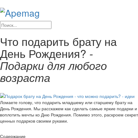
Что подарить брату на
День Рождения?
-
Подарки для любого
возраста
Ломаете голову, что подарить младшему или старшему брату на
День Рождения. Мы расскажем как сделать самые яркие подарки и
воплотить мечты ко Дню Рождения. Помимо этого, раскроем секрет
ценных подарков своими руками.
Содержание