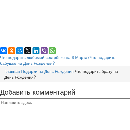
Что подарить любимой сестрёнке на 8 Марта?
Что подарить
бабушке на День Рождения?
Главная
Подарки на День Рождения
Что подарить брату на
День Рождения?
Добавить комментарий