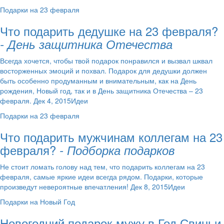
Подарки на 23 февраля
Что подарить дедушке на 23 февраля?
- День защитника Отечества
Всегда хочется, чтобы твой подарок понравился и вызвал шквал
восторженных эмоций и похвал. Подарок для дедушки должен
быть особенно продуманным и внимательным, как на День
рождения, Новый год, так и в День защитника Отечества – 23
февраля. Дек 4, 2015Идеи
Подарки на 23 февраля
Что подарить мужчинам коллегам на 23
февраля?
- Подборка подарков
Не стоит ломать голову над тем, что подарить коллегам на 23
февраля, самые яркие идеи всегда рядом. Подарки, которые
произведут невероятные впечатления! Дек 8, 2015Идеи
Подарки на Новый Год
Новогодний подарок мужу в Год Свиньи