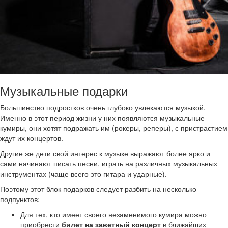
Музыкальные подарки
Большинство подростков очень глубоко увлекаются музыкой.
Именно в этот период жизни у них появляются музыкальные
кумиры, они хотят подражать им (рокеры, реперы), с пристрастием
ждут их концертов.
Другие же дети свой интерес к музыке выражают более ярко и
сами начинают писать песни, играть на различных музыкальных
инструментах (чаще всего это гитара и ударные).
Поэтому этот блок подарков следует разбить на несколько
подпунктов:
Для тех, кто имеет своего незаменимого кумира можно
приобрести
билет на заветный концерт
в ближайших