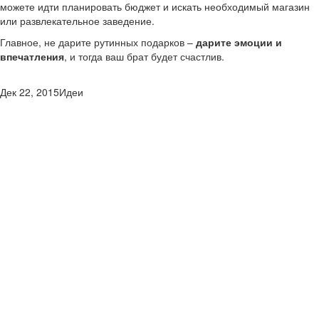
можете идти планировать бюджет и искать необходимый магазин
или развлекательное заведение.
Главное, не дарите рутинных подарков –
дарите эмоции и
впечатления
, и тогда ваш брат будет счастлив.
Дек 22, 2015
Идеи