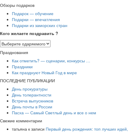
Обзоры подарков
Подарок — обучение
Подарки — впечатления
Подарки из заморских стран
Кого желаете поздравить ?
Празднования
Как отметить? — сценарии, конкурсы …
Праздники
Как празднуют Новый Год в мире
ПОСЛЕДНИЕ ПУБЛИКАЦИИ
День прокуратуры
День толерантности
Встреча выпускников
День почты в России
Пасха — Самый Светлый день и все о нем
Свежие комментарии
татьяна
к записи
Первый день рождения: топ лучших идей,