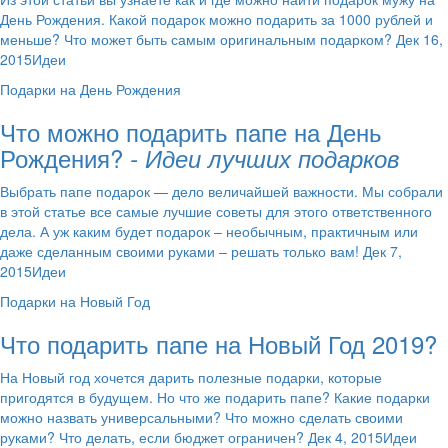
День Рождения. Какой подарок можно подарить за 1000 рублей и
меньше? Что может быть самым оригинальным подарком? Дек 16,
2015Идеи
Подарки на День Рождения
Что можно подарить папе на День
Рождения?
- Идеи лучших подарков
Выбрать папе подарок — дело величайшей важности. Мы собрали
в этой статье все самые лучшие советы для этого ответственного
дела. А уж каким будет подарок – необычным, практичным или
даже сделанным своими руками – решать только вам! Дек 7,
2015Идеи
Подарки на Новый Год
Что подарить папе на Новый Год 2019?
На Новый год хочется дарить полезные подарки, которые
пригодятся в будущем. Но что же подарить папе? Какие подарки
можно назвать универсальными? Что можно сделать своими
руками? Что делать, если бюджет ограничен? Дек 4, 2015Идеи