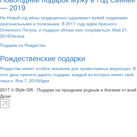
— 2019
На Новый год жёны традиционно одаривают мужей подарками
оригинальными и полезными. В 2017 году ждём Красного
Огненного Петуха, и подарок обязан ему понравиться. Май 21,
2016Оксана
Подарки на Рождество
Рождественские подарки
Рождество имеет особое значение для православных верующих. В
этот день принято дарить подарки, каждый из которых имеет свой
смысл. Янв 7, 2016Идеи
2017 © Style-Gift - Подарки на праздники родным и близким от всей
Души