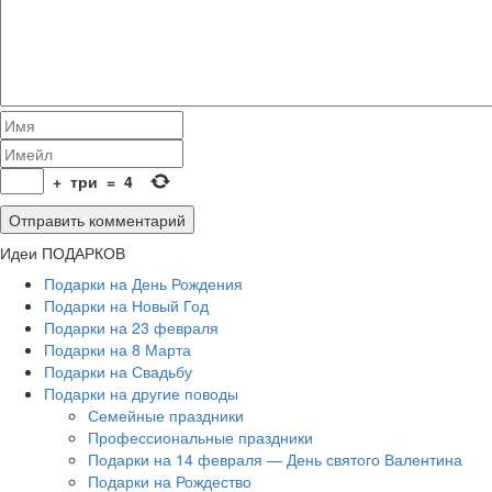
+
три
=
4
Идеи ПОДАРКОВ
Подарки на День Рождения
Подарки на Новый Год
Подарки на 23 февраля
Подарки на 8 Марта
Подарки на Свадьбу
Подарки на другие поводы
Семейные праздники
Профессиональные праздники
Подарки на 14 февраля — День святого Валентина
Подарки на Рождество