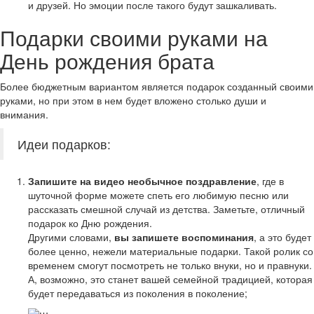
и друзей. Но эмоции после такого будут зашкаливать.
Подарки своими руками на
День рождения брата
Более бюджетным вариантом является подарок созданный своими
руками, но при этом в нем будет вложено столько души и
внимания.
Идеи подарков:
Запишите на видео необычное поздравление
, где в
шуточной форме можете спеть его любимую песню или
рассказать смешной случай из детства. Заметьте, отличный
подарок ко Дню рождения.
Другими словами,
вы запишете воспоминания
, а это будет
более ценно, нежели материальные подарки. Такой ролик со
временем смогут посмотреть не только внуки, но и правнуки.
А, возможно, это станет вашей семейной традицией, которая
будет передаваться из поколения в поколение;