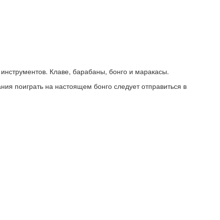
инструментов. Клаве, барабаны, бонго и маракасы.
ния поиграть на настоящем бонго следует отправиться в