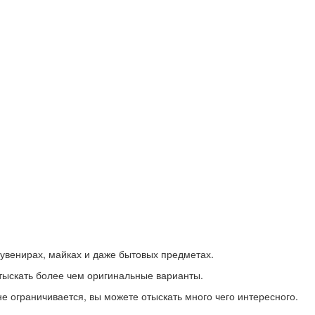
увенирах, майках и даже бытовых предметах.
тыскать более чем оригинальные варианты.
е ограничивается, вы можете отыскать много чего интересного.