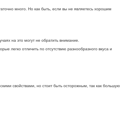
аточно много. Но как быть, если вы не являетесь хорошим
лучаях на это могут не обратить внимание.
орые легко отличить по отсутствию разнообразного вкуса и
кими свойствами, но стоит быть осторожным, так как большую