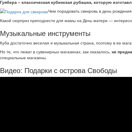
Гуябера – классическая кубинская рубашка, которую изготав
Чем порадовать свекровь в день рождения
Какой сюрприз преподнести для мамы на День матери — интерес
Музыкальные инструменты
Куба достаточно веселая и музыкальная страна, поэтому в ее маг
Но те, что лежат в сувенирных магазинах, как оказалось,
не предн
специальные магазины.
Видео: Подарки с острова Свободы