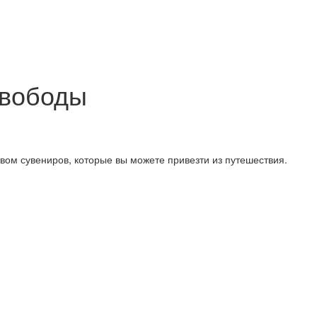
Свободы
твом сувениров, которые вы можете привезти из путешествия.