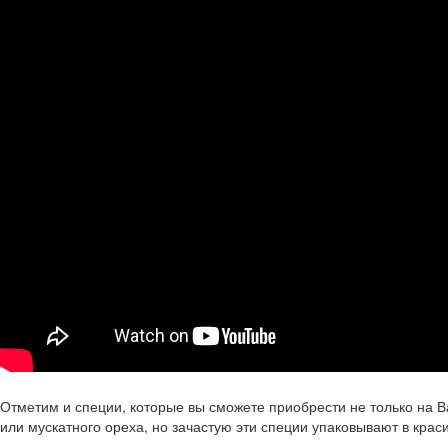
Отметим и специи, которые вы сможете приобрести не только на 
или мускатного ореха, но зачастую эти специи упаковывают в крас