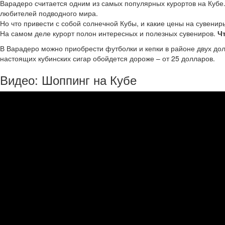
Варадеро считается одним из самых популярных курортов на Кубе
любителей подводного мира.
Но что привести с собой солнечной Кубы, и какие цены на сувени
На самом деле курорт полон интересных и полезных сувениров.
Ч
В Варадеро можно приобрести футболки и кепки в районе двух долл
настоящих кубинских сигар обойдется дороже – от 25 долларов.
Видео: Шоппинг на Кубе