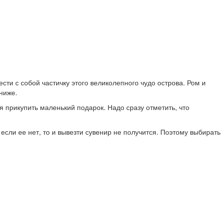
ти с собой частичку этого великолепного чудо острова. Ром и
ниже.
я прикупить маленький подарок. Надо сразу отметить, что
если ее нет, то и вывезти сувенир не получится. Поэтому выбирать