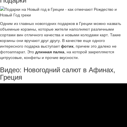
Одним из главных новогодних подарков в Греции можно назвать
объемные корзины, которые жители наполняют различными
сортами вин отличного качества и новыми колодами карт. Такие
корзины они вручают друг другу. В качестве еще одного
интересного подарка выступает
фотик
, причем это далеко не
фотоаппарат. Это
длинная палка
, на которой закрепляются
цитрусовые, конфеты и прочие вкусности.
Видео: Новогодний салют в Афинах,
Греция