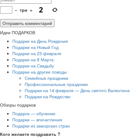
−
три
=
Идеи ПОДАРКОВ
Подарки на День Рождения
Подарки на Новый Год
Подарки на 23 февраля
Подарки на 8 Марта
Подарки на Свадьбу
Подарки на другие поводы
Семейные праздники
Профессиональные праздники
Подарки на 14 февраля — День святого Валентина
Подарки на Рождество
Обзоры подарков
Подарок — обучение
Подарки — впечатления
Подарки из заморских стран
Кого желаете поздравить ?