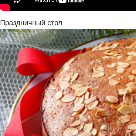
Праздничный стол