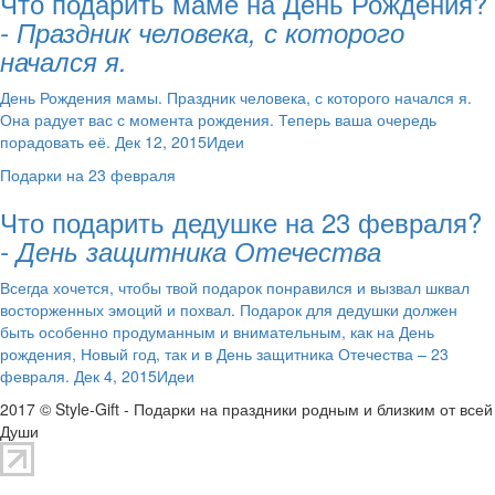
Что подарить маме на День Рождения?
- Праздник человека, с которого
начался я.
День Рождения мамы. Праздник человека, с которого начался я.
Она радует вас с момента рождения. Теперь ваша очередь
порадовать её. Дек 12, 2015Идеи
Подарки на 23 февраля
Что подарить дедушке на 23 февраля?
- День защитника Отечества
Всегда хочется, чтобы твой подарок понравился и вызвал шквал
восторженных эмоций и похвал. Подарок для дедушки должен
быть особенно продуманным и внимательным, как на День
рождения, Новый год, так и в День защитника Отечества – 23
февраля. Дек 4, 2015Идеи
2017 © Style-Gift - Подарки на праздники родным и близким от всей
Души