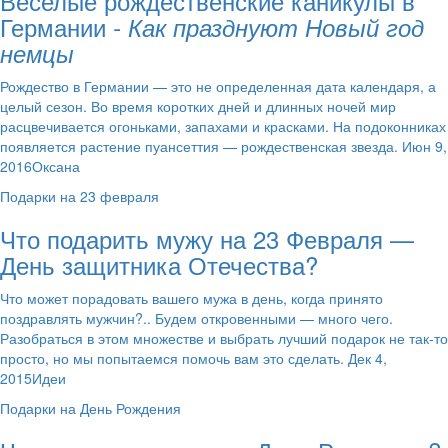
Веселые рождественские каникулы в
Германии
- Как празднуют Новый год
немцы
Рождество в Германии — это не определенная дата календаря, а
целый сезон. Во время коротких дней и длинных ночей мир
расцвечивается огоньками, запахами и красками. На подоконниках
появляется растение пуансеттия — рождественская звезда. Июн 9,
2016Оксана
Подарки на 23 февраля
Что подарить мужу на 23 Февраля —
День защитника Отечества?
Что может порадовать вашего мужа в день, когда принято
поздравлять мужчин?.. Будем откровенными — много чего.
Разобраться в этом множестве и выбрать лучший подарок не так-то
просто, но мы попытаемся помочь вам это сделать. Дек 4,
2015Идеи
Подарки на День Рождения