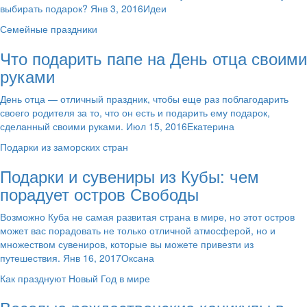
выбирать подарок? Янв 3, 2016Идеи
Семейные праздники
Что подарить папе на День отца своими
руками
День отца — отличный праздник, чтобы еще раз поблагодарить
своего родителя за то, что он есть и подарить ему подарок,
сделанный своими руками. Июл 15, 2016Екатерина
Подарки из заморских стран
Подарки и сувениры из Кубы: чем
порадует остров Свободы
Возможно Куба не самая развитая страна в мире, но этот остров
может вас порадовать не только отличной атмосферой, но и
множеством сувениров, которые вы можете привезти из
путешествия. Янв 16, 2017Оксана
Как празднуют Новый Год в мире