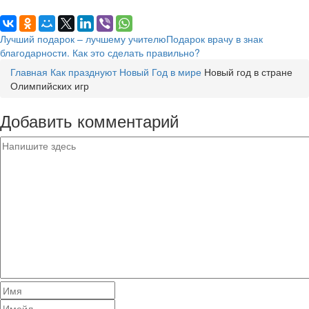
Лучший подарок – лучшему учителю
Подарок врачу в знак
благодарности. Как это сделать правильно?
Главная
Как празднуют Новый Год в мире
Новый год в стране
Олимпийских игр
Добавить комментарий