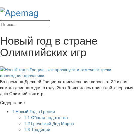
Новый год в стране
Олимпийских игр
Во времена Древней Греции летоисчисление велось от 22 июня,
самого длинного дня в году. Это объяснялось привязкой к первому
дню Олимпийских игр.
Содержание
1
Новый Год в Греции
1.1
Общая подготовка
1.2
Греческий Дед Мороз
1.3
Традиции