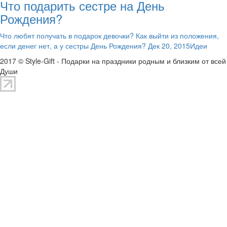
Что подарить сестре на День
Рождения?
Что любят получать в подарок девочки? Как выйти из положения,
если денег нет, а у сестры День Рождения? Дек 20, 2015Идеи
2017 © Style-Gift - Подарки на праздники родным и близким от всей
Души