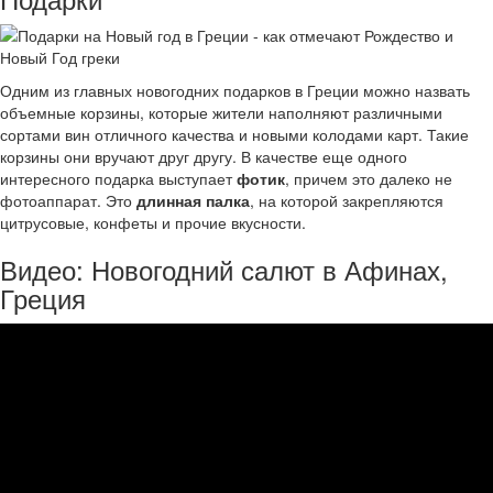
Одним из главных новогодних подарков в Греции можно назвать
объемные корзины, которые жители наполняют различными
сортами вин отличного качества и новыми колодами карт. Такие
корзины они вручают друг другу. В качестве еще одного
интересного подарка выступает
фотик
, причем это далеко не
фотоаппарат. Это
длинная палка
, на которой закрепляются
цитрусовые, конфеты и прочие вкусности.
Видео: Новогодний салют в Афинах,
Греция