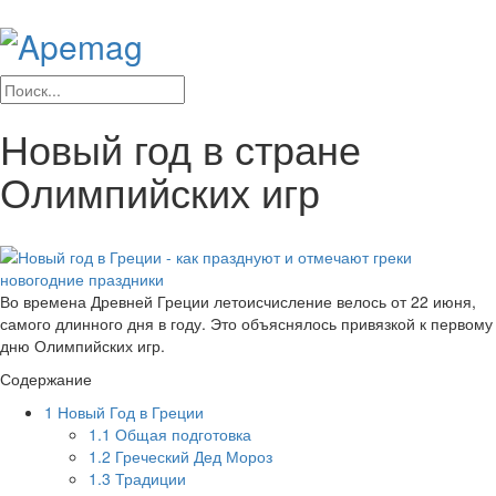
Новый год в стране
Олимпийских игр
Во времена Древней Греции летоисчисление велось от 22 июня,
самого длинного дня в году. Это объяснялось привязкой к первому
дню Олимпийских игр.
Содержание
1
Новый Год в Греции
1.1
Общая подготовка
1.2
Греческий Дед Мороз
1.3
Традиции