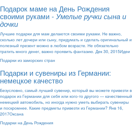
Подарок маме на День Рождения
своими руками
- Умелые ручки сына и
дочки
Лучшие подарки для мам делаются своими руками. Не важно,
сколько лет дочери или сыну, придумать и сделать оригинальный и
полезный презент можно в любом возрасте. Не обязательно
тратить много денег, важно проявить фантазию. Дек 30, 2015Идеи
Подарки из заморских стран
Подарки и сувениры из Германии:
немецкое качество
Безусловно, самый лучший сувенир, который вы можете привезти в
подарок из Германии для себя или кого-то другого — качественный
немецкий автомобиль, но иногда нужно уметь выбирать сувениры
и поскромнее. Какие предметы привезти из Германии? Янв 16,
2017Оксана
Подарки на День Рождения