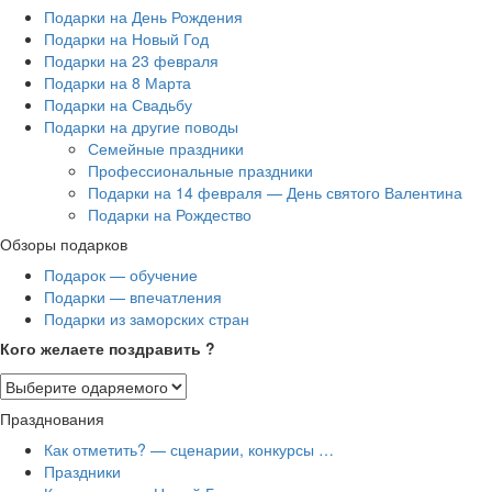
Подарки на День Рождения
Подарки на Новый Год
Подарки на 23 февраля
Подарки на 8 Марта
Подарки на Свадьбу
Подарки на другие поводы
Семейные праздники
Профессиональные праздники
Подарки на 14 февраля — День святого Валентина
Подарки на Рождество
Обзоры подарков
Подарок — обучение
Подарки — впечатления
Подарки из заморских стран
Кого желаете поздравить ?
Празднования
Как отметить? — сценарии, конкурсы …
Праздники