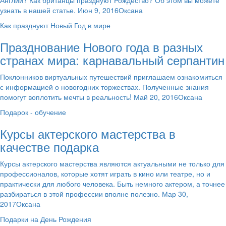
узнать в нашей статье. Июн 9, 2016Оксана
Как празднуют Новый Год в мире
Празднование Нового года в разных
странах мира: карнавальный серпантин
Поклонников виртуальных путешествий приглашаем ознакомиться
с информацией о новогодних торжествах. Полученные знания
помогут воплотить мечты в реальность! Май 20, 2016Оксана
Подарок - обучение
Курсы актерского мастерства в
качестве подарка
Курсы актерского мастерства являются актуальными не только для
профессионалов, которые хотят играть в кино или театре, но и
практически для любого человека. Быть немного актером, а точнее
разбираться в этой профессии вполне полезно. Мар 30,
2017Оксана
Подарки на День Рождения