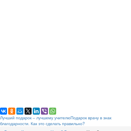
Лучший подарок – лучшему учителю
Подарок врачу в знак
благодарности. Как это сделать правильно?